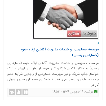
موسسه حسابرسی و خدمات مدیریت آگاهان ارقام خبره
(حسابداران رسمی)
موسسه حسابرسی و خدمات مدیریت آگاهان ارقام خبره (حسابداران
رسمی) به منظور تکمیل شرکا و کادر حرفه ای خود در تهران و اراک
خواستار جذب شریک و نیز سرپرست حسابرسی از واجدین شرایط عضو
جامعه حسابداران رسمی می‌باشد. لذا همکاران حسابدار رسمی و جویای
کار در...
دوشنبه، 18 فروردین 1404 - 16:53