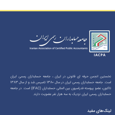
نخستین انجمن حرفه ای قانونی در ایران ، جامعه حسابداران رسمی ایران
است. جامعه حسابداران رسمی ایران در سال 1380 تاسیس شد و از سال 1383
تاکنون، عضو پیوسته فدراسیون بین المللی حسابداران (IFAC) است. در جامعه
حسابداران رسمی ایران نزدیک به سه هزار نفر عضویت دارند.
لینک‌های مفید