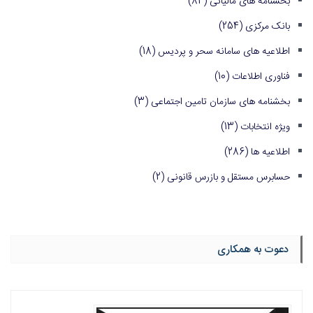
بخشنامه های مالیاتی
(84)
بانک مرکزی
(254)
اطلاعیه های سامانه سحر و پردیس
(18)
فناوری اطلاعات
(10)
بخشنامه های سازمان تامین اجتماعی
(3)
ویژه انتخابات
(13)
اطلاعیه ها
(286)
حسابرس مستقل و بازرس قانونی
(2)
دعوت به همکاری