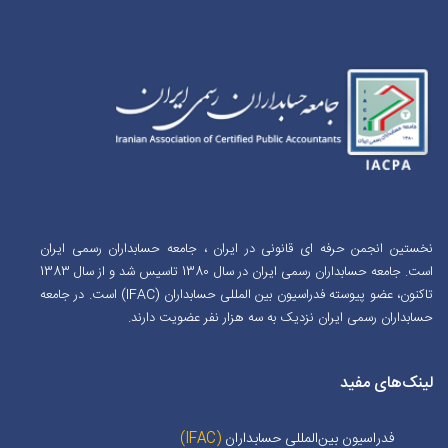
نخستین انجمن حرفه ای قانونی در ایران ، جامعه حسابداران رسمی ایران
است. جامعه حسابداران رسمی ایران در سال 1380 تاسیس شد و از سال 1383
تاکنون، عضو پیوسته فدراسیون بین المللی حسابداران (IFAC) است. در جامعه
حسابداران رسمی ایران نزدیک به سه هزار نفر عضویت دارند.
لینک‌های مفید
فدراسیون بین‌المللی حسابداران
(IFAC)