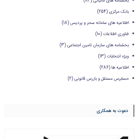
بخشنامه های مالیاتی
(84)
بانک مرکزی
(254)
اطلاعیه های سامانه سحر و پردیس
(18)
فناوری اطلاعات
(10)
بخشنامه های سازمان تامین اجتماعی
(3)
ویژه انتخابات
(13)
اطلاعیه ها
(286)
حسابرس مستقل و بازرس قانونی
(2)
دعوت به همکاری