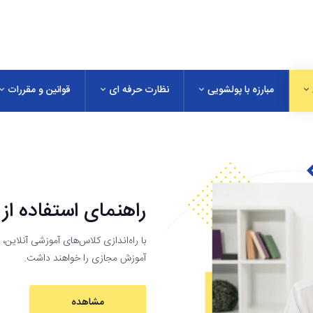
مبارزه با پولشویی
نظارت حرفه ای
قوانین و مقررات
راهنمای استفاده از
با راه‌اندازی کلاس‌های آموزشی آنلای
آموزش مجازی را خواهند داشت.
مشاهده