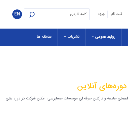
ثبت‌نام
ورود
EN
روابط عمومی
نشریات
سامانه ها
دوره‌های آنلاین
ن، اعضای جامعه و کارکنان حرفه ای موسسات حسابرسی، امکان شرکت در دوره های