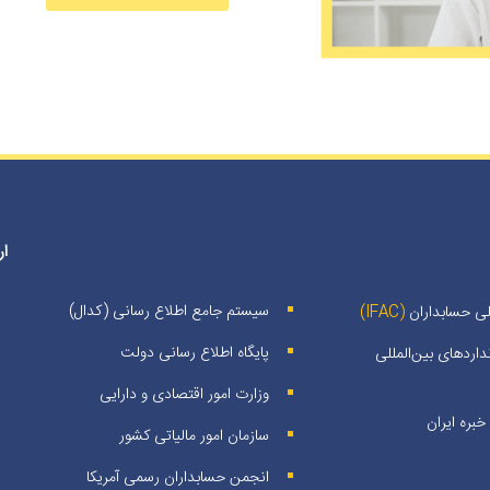
ار
سیستم جامع اطلاع رسانی (کدال)
لی حسابداران
(IFAC)
پایگاه اطلاع رسانی دولت
اردهای بین‌المللی
وزارت امور اقتصادی و دارایی
بره ايران
سازمان امور مالیاتی کشور
انجمن حسابداران رسمی آمریکا