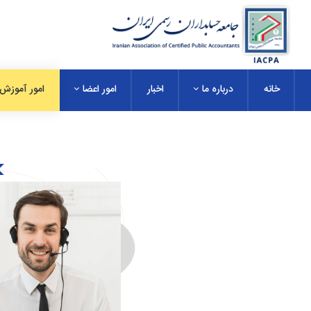
خانه
درباره ما
اخبار
امور اعضا
امور آموزش