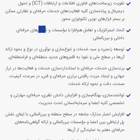
تقویت زیرساخت‌های فناوری اطلاعات و ارتباطات (ICT) و تحول
دیجیتال و پیاده‌سازی کلیه فعالیت‌های خدمات حرفه‌ای و نظارتی ممکن
بر بستر ابزارهای نوین تکنولوژی محور
اتحاد استراتژیک و تعامل هم‌افزا با مؤسسات و تشکل‌های حرفه‌ای
داخلی و بین‌المللی
توسعه زنجیره و سبد خدمات و تنوع‌سازی و نوآوری در نوع و نحوه ارائه
آن‌ها در سطح ملی و نفوذ به قلمروهای جدید منطقه‌ای و فرامنطقه‌ای
برندسازی خدمات حرفه‌ای با استانداردسازی خدمات و فعالیت‌ها در تراز
جهانی و ایجاد مزیت رقابتی برتری حرفه‌ای و فنی، در سرعت، کیفیت،
صحت، دقت و نحوه ارائه خدمات
توانمندسازی، بهنگام‌سازی و افزایش دانش نظری، حرفه‌ای، مهارتی و
تخصصی کلیه اعضا و سرمایه‌انسانی تحت مدیریت
افزایش اعتبار مدارک جامعه در سطح منطقه و بین‌المللی، با ایفای نقش
پل ارتباطی بین اعضا و مؤسسات بین‌المللی و ارائه گواهی‌نامه‌های
حرفه‌ای معتبر به نمایندگی از آن‌ها