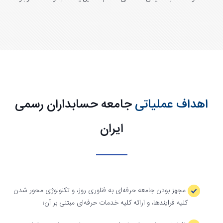
اهداف عملیاتی
جامعه حسابداران رسمی
ایران
مجهز بودن جامعه حرفه‌ای به فناوری روز، و تکنولوژی محور شدن
کلیه فرایندها، و ارائه کلیه خدمات حرفه‌ای مبتنی بر آن؛