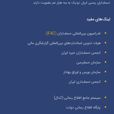
حسابداران رسمی ایران نزدیک به سه هزار نفر عضویت دارند.
لینک‌های مفید
فدراسیون بین‌المللی حسابداران
(IFAC)
هیات تدوین استانداردهای بین‌المللی گزارشگری مالی
انجمن حسابداران خبره ايران
سازمان حسابرسی
سازمان بورس و اوراق بهادار
انجمن حسابداری ایران
سیستم جامع اطلاع رسانی (کدال)
پایگاه اطلاع رسانی دولت