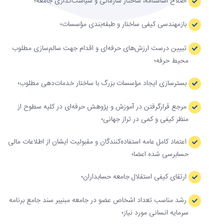
اصلاح اساسنامه، ساختار سازمانی و سیاست‌گذاری جامعه؛
بازمهندسی کیفی ساختار و طبقه‌بندی مؤسسات؛
تبیین درست ارزش‌های حرفه‌ای و اقدام جهت سالم‌سازی مطلوب
محیط حرفه؛
بسترسازی ایجاد مؤسسات بزرگ با ساختار خدمات‌دهی مطلوب؛
مرجع قرارگرفتن در آموزش و پژوهش حرفه‌ای در کلیه سطوح از
منظر کیفی و کمی در تراز جهانی؛
اعتماد کامل عامه استفاده‌کنندگان و مقبولیت ایشان از اطلاعات مالی
حسابرسی شده اعضا؛
ارتقای کیفی استقلال جامعه حسابداران؛
رشد مناسب تعداد اشخاص عضو در جامعه مبنیبر سند جامع برنامه
سرمایه انسانی مورد نیاز؛