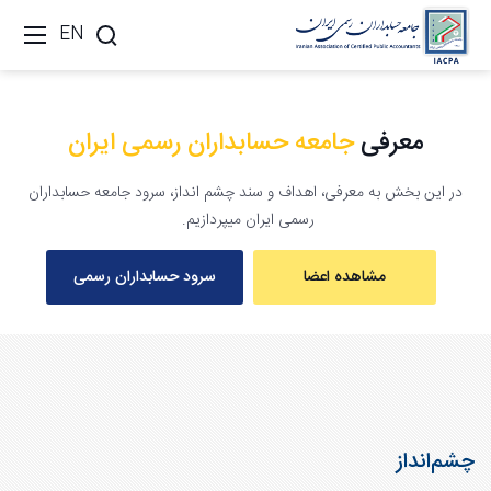
EN
معرفی
جامعه حسابداران رسمی ایران
در این بخش به معرفی، اهداف و سند چشم انداز، سرود جامعه حسابداران
رسمی ایران میپردازیم.
مشاهده اعضا
سرود حسابداران رسمی
چشم‌انداز