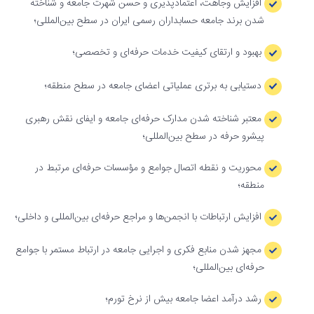
افزایش وجاهت، اعتمادپذیری و حسن شهرت جامعه و شناخته
شدن برند جامعه حسابداران رسمی ایران در سطح بین‌المللی؛
بهبود و ارتقای کیفیت خدمات حرفه‌ای و تخصصی؛
دستیابی به برتری عملیاتی اعضای جامعه در سطح منطقه؛
معتبر شناخته شدن مدارک حرفه‌ای جامعه و ایفای نقش رهبری
پیشرو حرفه در سطح بین‌المللی؛
محوریت و نقطه اتصال جوامع و مؤسسات حرفه‌ای مرتبط در
منطقه؛
افزایش ارتباطات با انجمن‌ها و مراجع حرفه‌ای بین‌المللی و داخلی؛
مجهز شدن منابع فکری و اجرایی جامعه در ارتباط مستمر با جوامع
حرفه‌ای بین‌المللی؛
رشد درآمد اعضا جامعه بیش از نرخ تورم؛