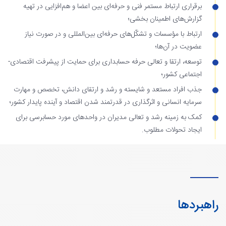
برقراری ارتباط مستمر فنی و حرفه‌ای بین اعضا و هم‌افزایی در تهیه
گزارش‌های اطمینان بخشی؛
ارتباط با مؤسسات و تشکّل‌های حرفه‌ای بین‌المللی و در صورت نیاز
عضویت در آن‌ها؛
توسعه، ارتقا و تعالی حرفه حسابداری برای حمایت از پیشرفت اقتصادی-
اجتماعی کشور؛
جذب افراد مستعد و شایسته و رشد و ارتقای دانش، تخصص و مهارت
سرمایه انسانی و اثرگذاری در قدرتمند شدن اقتصاد و آینده پایدار کشور؛
کمک به زمینه رشد و تعالی مدیران در واحدهای مورد حسابرسی برای
ایجاد تحولات مطلوب.
راهبردها