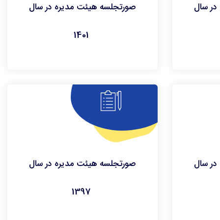
در سال
صورتجلسه هیئت مدیره در سال
1401
در سال
صورتجلسه هیئت مدیره در سال
1397