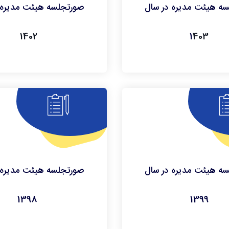
ه هیئت مدیره در سال
صورتجلسه هیئت مدیره 
1402
403
1
ه هیئت مدیره در سال
صورتجلسه هیئت مدیره 
1398
1399