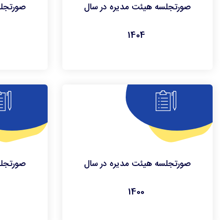
صورتجلسه هیئت مدیره در سال
صورتجلس
1404
صورتجلسه هیئت مدیره در سال
صورتجلس
1400