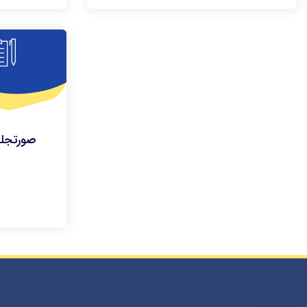
صورتجلس