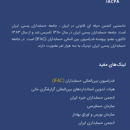
نخستین انجمن حرفه ای قانونی در ایران ، جامعه حسابداران رسمی ایران
است. جامعه حسابداران رسمی ایران در سال 1380 تاسیس شد و از سال 1383
تاکنون، عضو پیوسته فدراسیون بین المللی حسابداران (IFAC) است. در جامعه
حسابداران رسمی ایران نزدیک به سه هزار نفر عضویت دارند.
لینک‌های مفید
فدراسیون بین‌المللی حسابداران
(IFAC)
هیات تدوین استانداردهای بین‌المللی گزارشگری مالی
انجمن حسابداران خبره ايران
سازمان حسابرسی
سازمان بورس و اوراق بهادار
انجمن حسابداری ایران