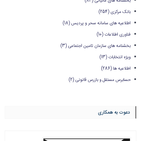
بخشنامه های مالیاتی
(84)
بانک مرکزی
(254)
اطلاعیه های سامانه سحر و پردیس
(18)
فناوری اطلاعات
(10)
بخشنامه های سازمان تامین اجتماعی
(3)
ویژه انتخابات
(13)
اطلاعیه ها
(286)
حسابرس مستقل و بازرس قانونی
(2)
دعوت به همکاری