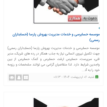
موسسه حسابرسی و خدمات مدیریت بهروش پارسا (حسابداران
رسمی)
موسسه حسابرسی و خدمات مدیریت بهروش پارسا (حسابداران رسمی)
جهت تکمیل نیروی انسانی نیاز به جذب همکار در رده های شریک، مدیر
فنی، سرپرست، حسابرس ارشد، حسابرس و کمک حسابرس از بین
واجدین شرایط دارد. لذا متقاضیان گرامی می توانند مشخصات و رزومه
خود را به آد...
شنبه، 06 اردیبهشت 1404 - 08:13