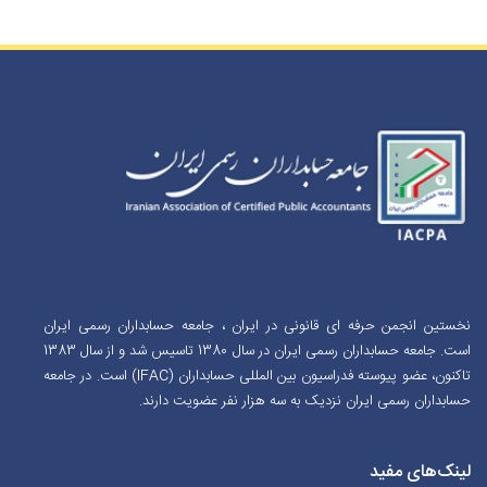
نخستین انجمن حرفه ای قانونی در ایران ، جامعه حسابداران رسمی ایران
است. جامعه حسابداران رسمی ایران در سال 1380 تاسیس شد و از سال 1383
تاکنون، عضو پیوسته فدراسیون بین المللی حسابداران (IFAC) است. در جامعه
حسابداران رسمی ایران نزدیک به سه هزار نفر عضویت دارند.
لینک‌های مفید