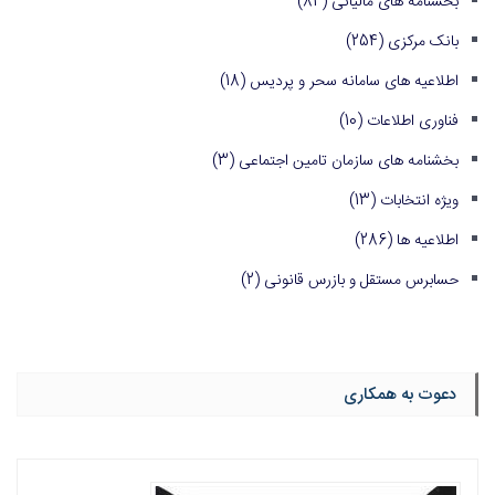
بخشنامه های مالیاتی
(84)
بانک مرکزی
(254)
اطلاعیه های سامانه سحر و پردیس
(18)
فناوری اطلاعات
(10)
بخشنامه های سازمان تامین اجتماعی
(3)
ویژه انتخابات
(13)
اطلاعیه ها
(286)
حسابرس مستقل و بازرس قانونی
(2)
دعوت به همکاری