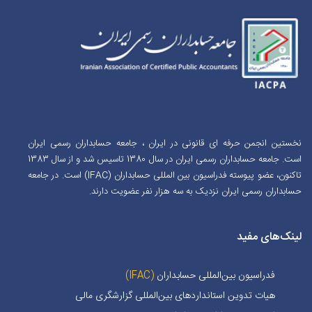
نخستین انجمن حرفه ای قانونی در ایران ، جامعه حسابداران رسمی ایران
است. جامعه حسابداران رسمی ایران در سال 1380 تاسیس شد و از سال 1383
تاکنون، عضو پیوسته فدراسیون بین المللی حسابداران (IFAC) است. در جامعه
حسابداران رسمی ایران نزدیک به سه هزار نفر عضویت دارند.
لینک‌های مفید
فدراسیون بین‌المللی حسابداران
(IFAC)
هیات تدوین استانداردهای بین‌المللی گزارشگری مالی