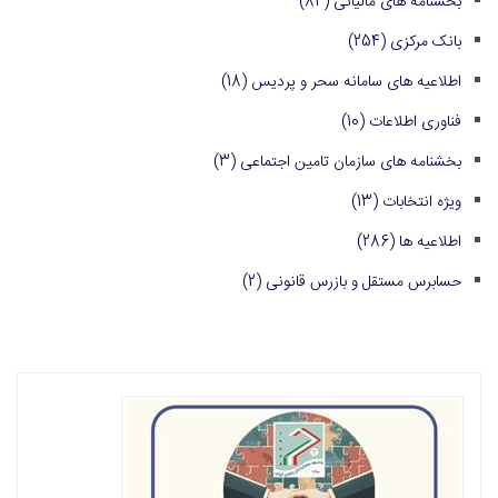
بخشنامه های مالیاتی
(84)
بانک مرکزی
(254)
اطلاعیه های سامانه سحر و پردیس
(18)
فناوری اطلاعات
(10)
بخشنامه های سازمان تامین اجتماعی
(3)
ویژه انتخابات
(13)
اطلاعیه ها
(286)
حسابرس مستقل و بازرس قانونی
(2)