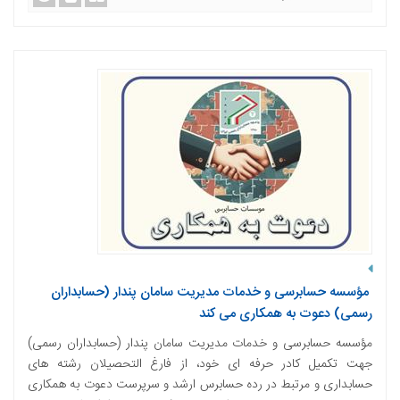
مؤسسه حسابرسی و خدمات مدیریت سامان پندار (حسابداران
رسمی) دعوت به همکاری می کند
مؤسسه حسابرسی و خدمات مدیریت سامان پندار (حسابداران رسمی)
جهت تکمیل کادر حرفه ای خود، از فارغ التحصیلان رشته های
حسابداری و مرتبط در رده حسابرس ارشد و سرپرست دعوت به همکاری