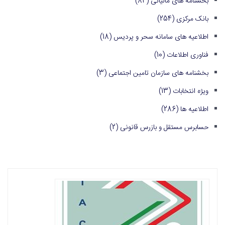
بخشنامه های مالیاتی
(84)
بانک مرکزی
(254)
اطلاعیه های سامانه سحر و پردیس
(18)
فناوری اطلاعات
(10)
بخشنامه های سازمان تامین اجتماعی
(3)
ویژه انتخابات
(13)
اطلاعیه ها
(286)
حسابرس مستقل و بازرس قانونی
(2)