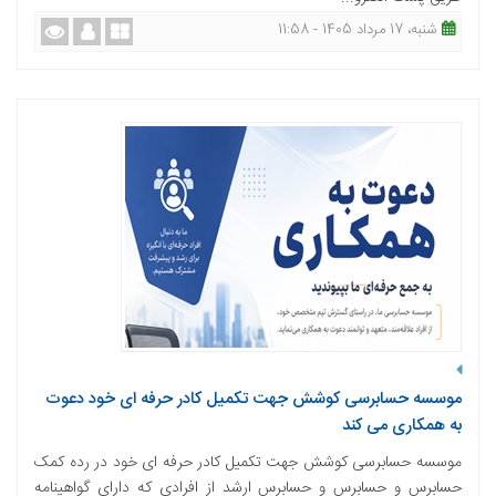
شنبه، 17 مرداد 1405 - 11:58
موسسه حسابرسی کوشش جهت تکمیل کادر حرفه ای خود دعوت
به همکاری می کند
موسسه حسابرسی کوشش جهت تکمیل کادر حرفه ای خود در رده کمک
حسابرس و حسابرس و حسابرس ارشد از افرادی که دارای گواهینامه