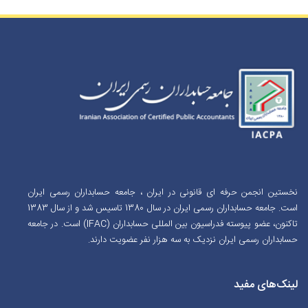
نخستین انجمن حرفه ای قانونی در ایران ، جامعه حسابداران رسمی ایران
است. جامعه حسابداران رسمی ایران در سال 1380 تاسیس شد و از سال 1383
تاکنون، عضو پیوسته فدراسیون بین المللی حسابداران (IFAC) است. در جامعه
حسابداران رسمی ایران نزدیک به سه هزار نفر عضویت دارند.
لینک‌های مفید