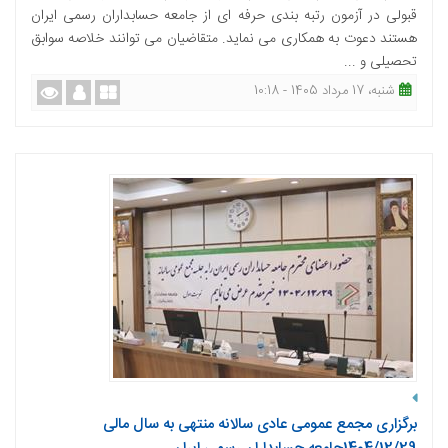
قبولی در آزمون رتبه بندی حرفه ای از جامعه حسابداران رسمی ایران
هستند دعوت به همکاری می نماید. متقاضیان می توانند خلاصه سوابق
تحصیلی و ...
شنبه، 17 مرداد 1405 - 10:18
برگزاری مجمع عمومی عادی سالانه منتهی به سال مالی