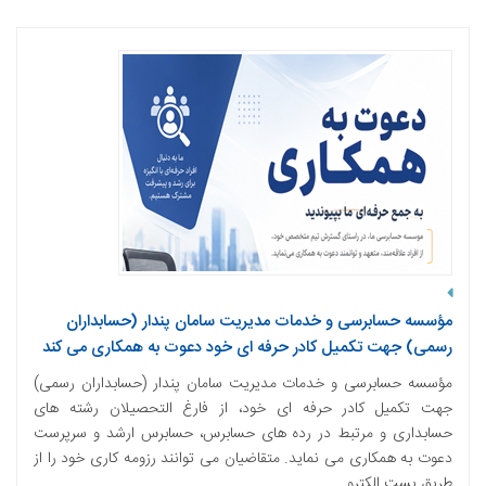
مؤسسه حسابرسی و خدمات مدیریت سامان پندار (حسابداران
رسمی) جهت تکمیل کادر حرفه ای خود دعوت به همکاری می کند
مؤسسه حسابرسی و خدمات مدیریت سامان پندار (حسابداران رسمی)
جهت تکمیل کادر حرفه ای خود، از فارغ التحصیلان رشته های
حسابداری و مرتبط در رده های حسابرس، حسابرس ارشد و سرپرست
دعوت به همکاری می نماید. متقاضیان می توانند رزومه کاری خود را از
طریق پست الکترو...