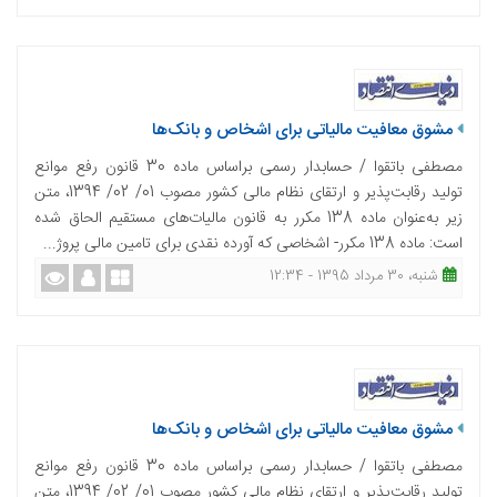
مشوق معافیت مالیاتی برای اشخاص و بانک‌ها
مصطفی باتقوا / حسابدار رسمی براساس ماده 30 قانون رفع موانع
تولید رقابت‌پذیر و ارتقای نظام مالی کشور مصوب 01/ 02/ 1394، متن
زیر به‌عنوان ماده 138 مکرر به قانون مالیات‌های مستقیم الحاق شده
است: ماده 138 مکرر- اشخاصی که آورده نقدی برای تامین مالی پروژ...
شنبه، 30 مرداد 1395 - 12:34
مشوق معافیت مالیاتی برای اشخاص و بانک‌ها
مصطفی باتقوا / حسابدار رسمی براساس ماده 30 قانون رفع موانع
تولید رقابت‌پذیر و ارتقای نظام مالی کشور مصوب 01/ 02/ 1394، متن