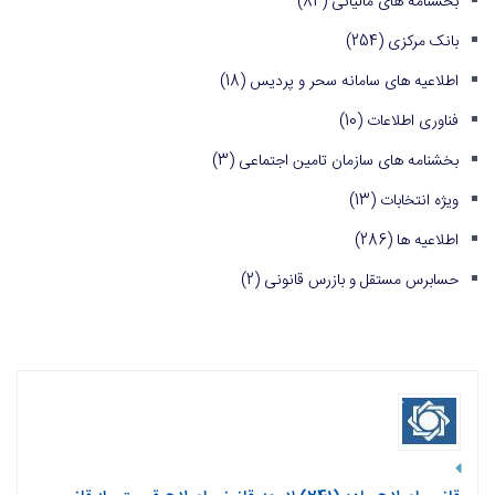
بخشنامه های مالیاتی
(84)
بانک مرکزی
(254)
اطلاعیه های سامانه سحر و پردیس
(18)
فناوری اطلاعات
(10)
بخشنامه های سازمان تامین اجتماعی
(3)
ویژه انتخابات
(13)
اطلاعیه ها
(286)
حسابرس مستقل و بازرس قانونی
(2)