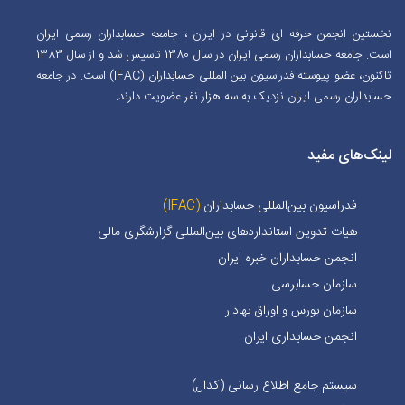
نخستین انجمن حرفه ای قانونی در ایران ، جامعه حسابداران رسمی ایران
است. جامعه حسابداران رسمی ایران در سال 1380 تاسیس شد و از سال 1383
تاکنون، عضو پیوسته فدراسیون بین المللی حسابداران (IFAC) است. در جامعه
حسابداران رسمی ایران نزدیک به سه هزار نفر عضویت دارند.
لینک‌های مفید
فدراسیون بین‌المللی حسابداران
(IFAC)
هیات تدوین استانداردهای بین‌المللی گزارشگری مالی
انجمن حسابداران خبره ايران
سازمان حسابرسی
سازمان بورس و اوراق بهادار
انجمن حسابداری ایران
سیستم جامع اطلاع رسانی (کدال)