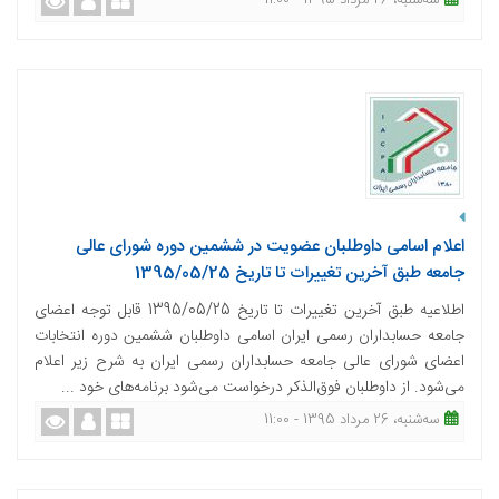
ﺳﻪشنبه، 26 مرداد 1395 - 11:00
اعلام اسامی داوطلبان عضویت در ششمین دوره شورای عالی
جامعه طبق آخرین تغییرات تا تاریخ 1395/05/25
اطلاعیه طبق آخرین تغییرات تا تاریخ 1395/05/25 قابل توجه اعضای
جامعه حسابداران رسمی ایران اسامی داوطلبان ششمین دوره انتخابات
اعضای شورای عالی جامعه حسابداران رسمی ایران به شرح زیر اعلام
می‌شود. از داوطلبان فوق‌الذکر درخواست می‌شود برنامه‌های خود ...
ﺳﻪشنبه، 26 مرداد 1395 - 11:00