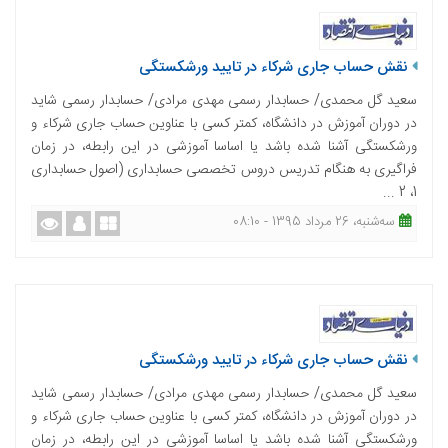
نقش حساب جاری شرکاء در تایید ورشکستگی
سعید گل محمدی/ حسابدار رسمی مهدی مرادی/ حسابدار رسمی شاید
در دوران آموزش در دانشگاه، کمتر کسی با عناوین حساب جاری شرکاء و
ورشکستگی آشنا شده باشد یا اساسا آموزشی در این رابطه، در زمان
فراگیری به هنگام تدریس دروس تخصصی حسابداری (اصول حسابداری
1، 2 ...
ﺳﻪشنبه، 26 مرداد 1395 - 08:10
نقش حساب جاری شرکاء در تایید ورشکستگی
سعید گل محمدی/ حسابدار رسمی مهدی مرادی/ حسابدار رسمی شاید
در دوران آموزش در دانشگاه، کمتر کسی با عناوین حساب جاری شرکاء و
ورشکستگی آشنا شده باشد یا اساسا آموزشی در این رابطه، در زمان