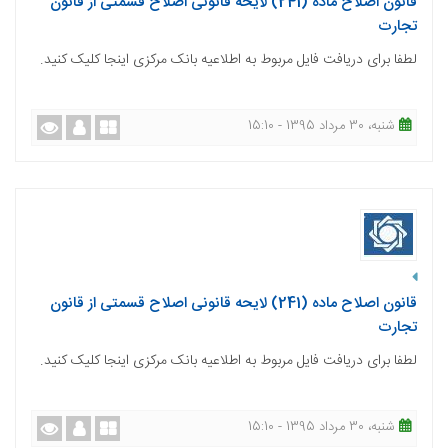
قانون اصلاح ماده (241) لایحه قانونی اصلاح قسمتی از قانون
تجارت
لطفا برای دریافت فایل مربوط به اطلاعیه بانک مرکزی اینجا کلیک کنید.
شنبه، 30 مرداد 1395 - 15:10
قانون اصلاح ماده (241) لایحه قانونی اصلاح قسمتی از قانون
تجارت
لطفا برای دریافت فایل مربوط به اطلاعیه بانک مرکزی اینجا کلیک کنید.
شنبه، 30 مرداد 1395 - 15:10