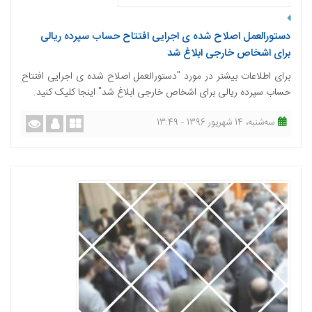
دستورالعمل اصلاح شده ‌ی اجرایی افتتاح حساب سپرده ریالی
برای اشخاص خارجی ابلاغ شد
برای اطلاعات بیشتر در مورد "دستورالعمل اصلاح شده ‌ی اجرایی افتتاح
حساب سپرده ریالی برای اشخاص خارجی ابلاغ شد" اینجا کلیک کنید.
ﺳﻪشنبه، 14 شهریور 1396 - 13:49