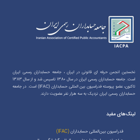
نخستین انجمن حرفه ای قانونی در ایران ، جامعه حسابداران رسمی ایران
است. جامعه حسابداران رسمی ایران در سال 1380 تاسیس شد و از سال 1383
تاکنون، عضو پیوسته فدراسیون بین المللی حسابداران (IFAC) است. در جامعه
حسابداران رسمی ایران نزدیک به سه هزار نفر عضویت دارند.
لینک‌های مفید
فدراسیون بین‌المللی حسابداران
(IFAC)