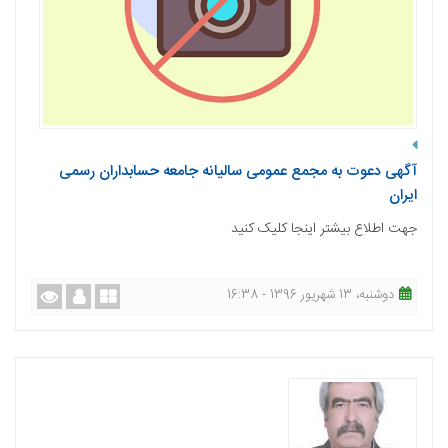
آگهی دعوت به مجمع عمومی سالیانه جامعه حسابداران رسمی
ایران
جهت اطلاع بیشتر اینجا کلیک کنید
دوشنبه، 13 شهریور 1396 - 16:38