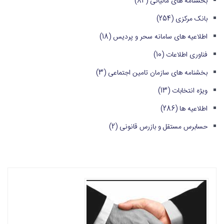
بخشنامه های مالیاتی
(84)
بانک مرکزی
(254)
اطلاعیه های سامانه سحر و پردیس
(18)
فناوری اطلاعات
(10)
بخشنامه های سازمان تامین اجتماعی
(3)
ویژه انتخابات
(13)
اطلاعیه ها
(286)
حسابرس مستقل و بازرس قانونی
(2)