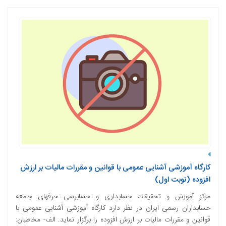
کارگاه آموزشی آشنایی عمومی با قوانین و مقررات مالیات بر ارزش
افزوده (نوبت اول)
مرکز آموزش و تحقیقات حسابداری و حسابرسی حرفه­ای جامعه
حسابداران رسمی ایران در نظر دارد کارگاه آموزشی آشنایی عمومی با
قوانین و مقررات مالیات بر ارزش افزوده را برگزار نماید. الف- مخاطبان: