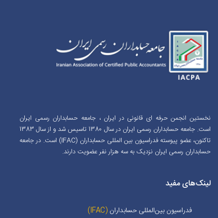
نخستین انجمن حرفه ای قانونی در ایران ، جامعه حسابداران رسمی ایران
است. جامعه حسابداران رسمی ایران در سال 1380 تاسیس شد و از سال 1383
تاکنون، عضو پیوسته فدراسیون بین المللی حسابداران (IFAC) است. در جامعه
حسابداران رسمی ایران نزدیک به سه هزار نفر عضویت دارند.
لینک‌های مفید
فدراسیون بین‌المللی حسابداران
(IFAC)