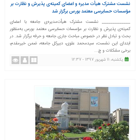
نشست مشترک هیأت مدیره و اعضای کمیته‌ی پذیرش و نظارت بر
مؤسسات حسابرسی معتمد بورس برگزار شد
_____________ نشست مشترک هیأت‌مدیره‌ی جامعه با اعضای
کمیته‌ی پذیرش و نظارت بر مؤسسات حسابرسی معتمد بورس به‌منظور
بحث و تبادل نظر در خصوص مباحث جاری جامعه و حرفه برگزار شد. در
ابتدای این نشست، سیدمحمد علوی، دبیرکل جامعه، ضمن خیرمقدم،
برخی مشکلات و چ...
یکشنبه، 11 شهریور 1397 - 12:37