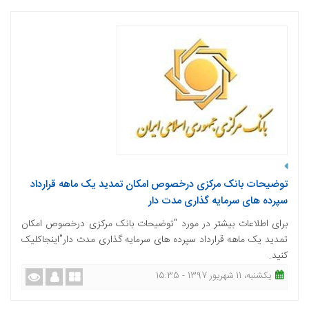
توضیحات بانک مرکزی درخصوص امکان تمدید یک ماهه قرارداد
سپرده های سرمایه گذاری مدت دار
برای اطلاعات بیشتر در مورد "توضیحات بانک مرکزی درخصوص امکان
تمدید یک ماهه قرارداد سپرده های سرمایه گذاری مدت دار"اینجاکلیک
کنید.
یکشنبه، 11 شهریور 1397 - 15:35