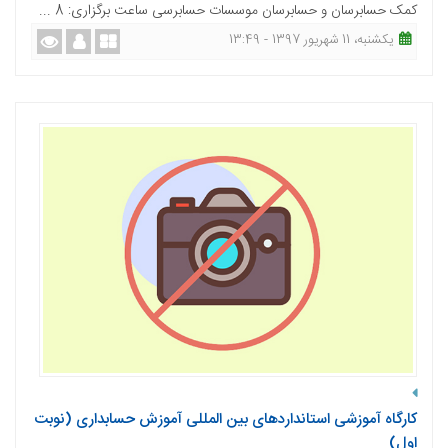
کمک حسابرسان و حسابرسان موسسات حسابرسی ساعت برگزاری: 8 ...
یکشنبه، 11 شهریور 1397 - 13:49
کارگاه آموزشی استانداردهای بین المللی آموزش حسابداری (نوبت
اول)