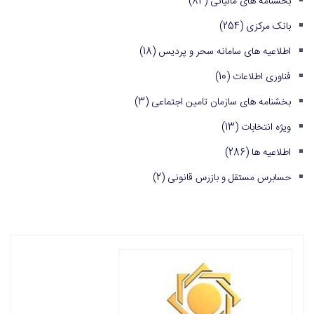
بخشنامه های مالیاتی
(84)
بانک مرکزی
(254)
اطلاعیه های سامانه سحر و پردیس
(18)
فناوری اطلاعات
(10)
بخشنامه های سازمان تامین اجتماعی
(3)
ویژه انتخابات
(13)
اطلاعیه ها
(286)
حسابرس مستقل و بازرس قانونی
(2)