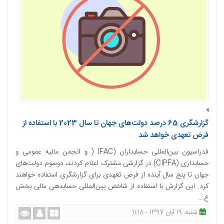
گزارشگری 65 درصد دولت‌های جهان تا سال 2023 با استفاده از
فرض تعهدی خواهد شد
فدراسیون بین‌المللی حسابداران (IFAC ( و انجمن مالیه عمومی و
حسابداری (CIPFA) در گزارشی مشترک اعلام کردند، دوسوم دولت‌های
جهان تا پنج سال آینده از فرض تعهدی برای گزارشگری استفاده خواهند
کرد. این گزارش با استفاده از شاخص بین‌المللی حسابدهی مالی بخش
ع...
شنبه، 19 آبان 1397 - 11:18