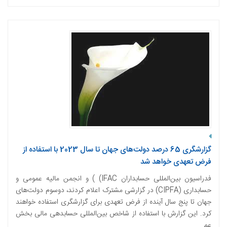
گزارشگری 65 درصد دولت‌های جهان تا سال 2023 با استفاده از
فرض تعهدی خواهد شد
فدراسیون بین‌المللی حسابداران IFAC) ) و انجمن مالیه عمومی و
حسابداری (CIPFA) در گزارشی مشترک اعلام کردند، دوسوم دولت‌های
جهان تا پنج سال آینده از فرض تعهدی برای گزارشگری استفاده خواهند
کرد. این گزارش با استفاده از شاخص بین‌المللی حسابدهی مالی بخش
عم...