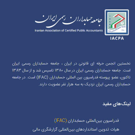
نخستین انجمن حرفه ای قانونی در ایران ، جامعه حسابداران رسمی ایران
است. جامعه حسابداران رسمی ایران در سال 1380 تاسیس شد و از سال 1383
تاکنون، عضو پیوسته فدراسیون بین المللی حسابداران (IFAC) است. در جامعه
حسابداران رسمی ایران نزدیک به سه هزار نفر عضویت دارند.
لینک‌های مفید
فدراسیون بین‌المللی حسابداران
(IFAC)
هیات تدوین استانداردهای بین‌المللی گزارشگری مالی