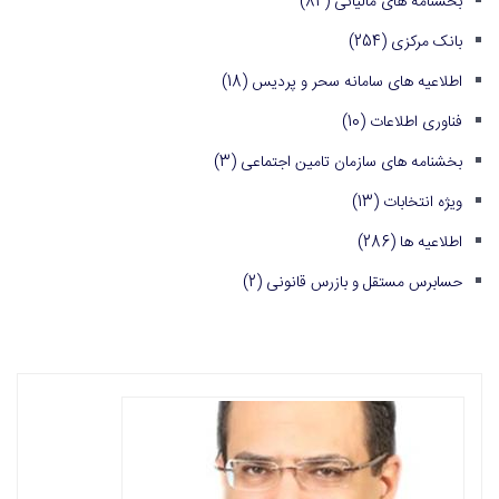
بخشنامه های مالیاتی
(84)
بانک مرکزی
(254)
اطلاعیه های سامانه سحر و پردیس
(18)
فناوری اطلاعات
(10)
بخشنامه های سازمان تامین اجتماعی
(3)
ویژه انتخابات
(13)
اطلاعیه ها
(286)
حسابرس مستقل و بازرس قانونی
(2)