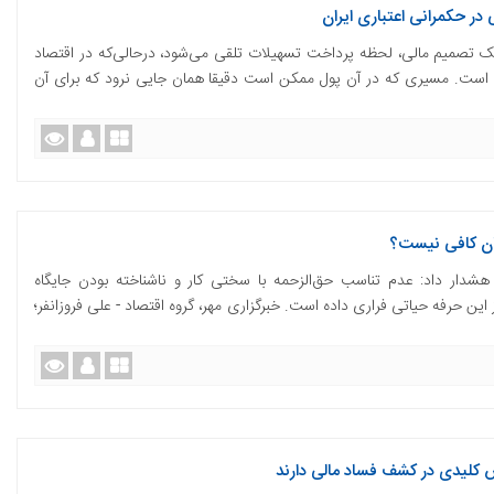
ر حکمرانی اعتباری ایران
یک تصمیم مالی، لحظه پرداخت تسهیلات تلقی می‌شود، درحالی‌که در اقتصاد
 است. مسیری که در آن پول ممکن است دقیقا همان جایی نرود که برای آن
ان کافی نیست؟
شدار داد: عدم تناسب حق‌الزحمه با سختی کار و ناشناخته بودن جایگاه
ن حرفه حیاتی فراری داده است. خبرگزاری مهر، گروه اقتصاد - علی فروزانفر؛
 کلیدی در کشف فساد مالی دارند