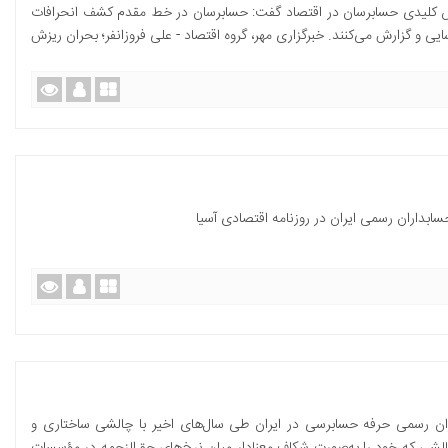
نقش کلیدی حسابرسان در اقتصاد گفت: حسابرسان در خط مقدم کشف انحرافات
ایی و گزارش می‌کنند. خبرگزاری مهر، گروه اقتصاد - علی فروزانفر؛ بحران ریزش
بداران رسمی ایران در روزنامه اقتصادی آسیا
ن رسمی حرفه حسابرسی در ایران طی سال‌های اخیر با چالشی ساختاری و