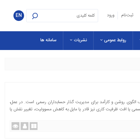
ثبت‌نام
ورود
EN
روابط عمومی
نشریات
سامانه ها
یک الگوی روشن و کارآمد برای مدیریت گذار حسابداران رسمی است. در عمل،
می یا افت ظرفیت کاری نیز قادر یا مایل به کاهش مسوولیت، تغییر نقش یا