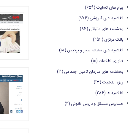
پیام های تسلیت
(659)
اطلاعیه های آموزشی
(976)
بخشنامه های مالیاتی
(84)
بانک مرکزی
(254)
اطلاعیه های سامانه سحر و پردیس
(18)
فناوری اطلاعات
(10)
بخشنامه های سازمان تامین اجتماعی
(3)
ویژه انتخابات
(13)
اطلاعیه ها
(286)
حسابرس مستقل و بازرس قانونی
(2)