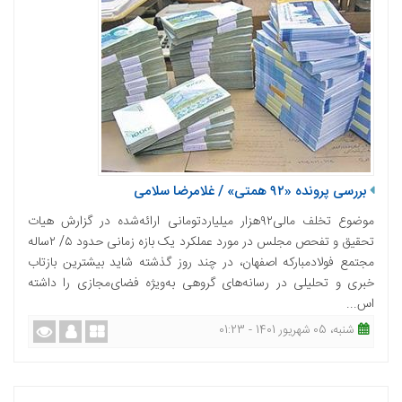
بررسی پرونده «۹۲‌ همتی» / غلامرضا سلامی
موضوع تخلف مالی۹۲‌هزار ‌میلیارد‌تومانی ارائه‌شده در گزارش هیات
تحقیق و تفحص مجلس در مورد عملکرد یک بازه زمانی حدود ۵/ ۲ساله
مجتمع فولادمبارکه اصفهان، در چند روز گذشته شاید بیشترین بازتاب
خبری و تحلیلی در رسانه‌های گروهی به‌ویژه فضای‌مجازی را داشته
اس...
شنبه، 05 شهریور 1401 - 01:23