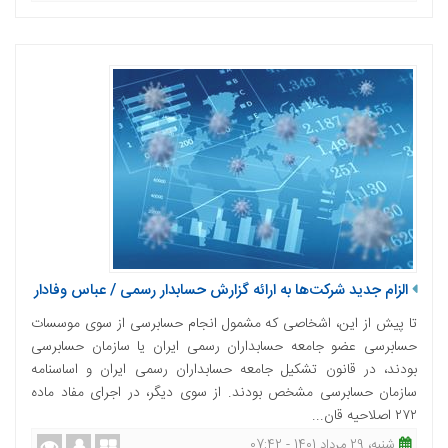
الزام جدید شرکت‌ها به ارائه گزارش حسابدار رسمی / عباس وفادار
تا پیش از این، اشخاصی که مشمول انجام حسابرسی از سوی موسسات
حسابرسی عضو جامعه حسابداران رسمی ایران یا سازمان حسابرسی
بودند، در قانون تشکیل جامعه حسابداران رسمی ایران و اساسنامه
سازمان حسابرسی مشخص بودند. از سوی دیگر، در اجرای مفاد ماده
۲۷۲ اصلاحیه قان...
شنبه، 29 مرداد 1401 - 07:42