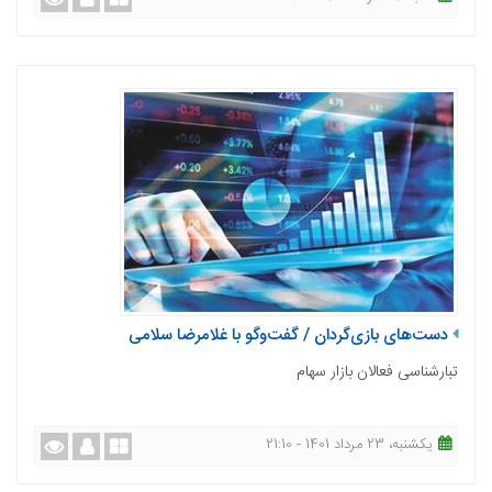
دست‌های بازی‌گردان / گفت‌وگو با غلامرضا سلامی
تبارشناسی فعالان بازار سهام
یکشنبه، 23 مرداد 1401 - 21:10