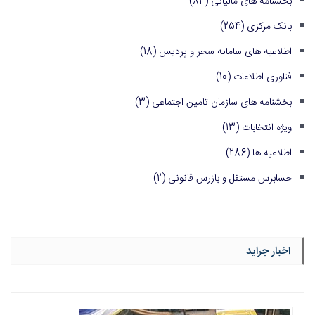
بخشنامه های مالیاتی
(84)
بانک مرکزی
(254)
اطلاعیه های سامانه سحر و پردیس
(18)
فناوری اطلاعات
(10)
بخشنامه های سازمان تامین اجتماعی
(3)
ویژه انتخابات
(13)
اطلاعیه ها
(286)
حسابرس مستقل و بازرس قانونی
(2)
اخبار جراید