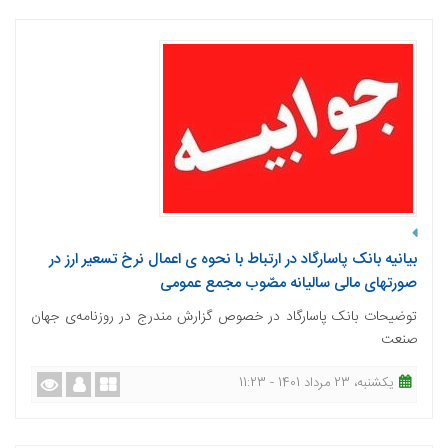
بیانیه بانک پاسارگاد در ارتباط با نحوه ی اعمال نرخ تسعیر ارز در
صورتهای مالی سالیانه مصّوب مجمع عمومی
توضیحات بانک پاسارگاد در خصوص گزارش مندرج در روزنامه‌ی جهان
صنعت
یکشنبه، 23 مرداد 1401 - 11:23