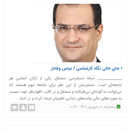
جای خالی نگاه کارشناسی / عباس وفادار
____________ حرفه حسابرسی مستقل، یکی از ارکان اساسی هر
جامعه‌‌‌ای است. حسابرسان از این نظر برای جامعه مهم هستند که
می‌‌‌توانند به گونه‌‌‌ای بی‌طرفانه و مستقل و در قالب اظهارنظر خود، نسبت
به صورت‌های مالی واحد‌های تجاری اطمینان ایجاد کرده و در انجا...
ﺳﻪشنبه، 01 شهریور 1401 - 00:16