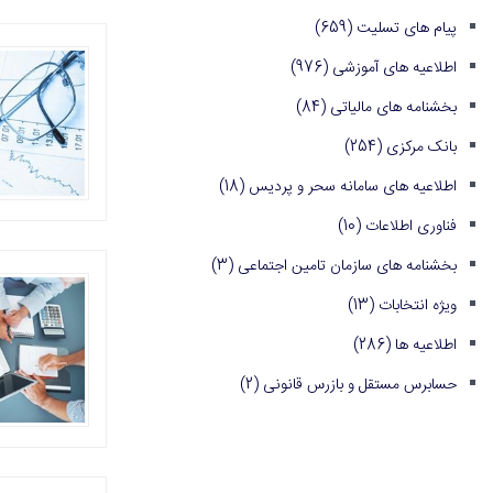
پیام های تسلیت
(659)
اطلاعیه های آموزشی
(976)
بخشنامه های مالیاتی
(84)
بانک مرکزی
(254)
اطلاعیه های سامانه سحر و پردیس
(18)
فناوری اطلاعات
(10)
بخشنامه های سازمان تامین اجتماعی
(3)
ویژه انتخابات
(13)
اطلاعیه ها
(286)
حسابرس مستقل و بازرس قانونی
(2)