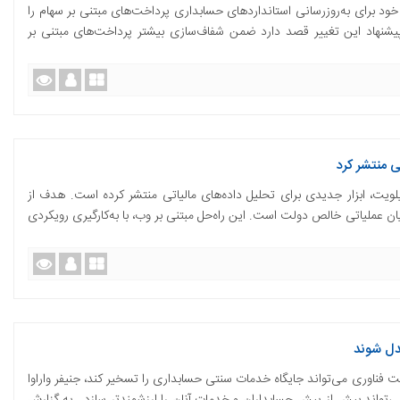
خود برای به‌روزرسانی استانداردهای حسابداری پرداخت‌های مبتنی بر سهام را
پیشنهاد این تغییر قصد دارد ضمن شفاف‌سازی بیشتر پرداخت‌های مبتنی بر
ی منتشر کرد
ت، ابزار جدیدی برای تحلیل داده‌های مالیاتی منتشر کرده است. هدف از
ان عملیاتی خالص دولت است. این راه‌حل مبتنی بر وب، با به‌کارگیری رویکردی
بدل شوند
ت فناوری می‌تواند جایگاه خدمات سنتی حسابداری را تسخیر کند، جنیفر واراوا