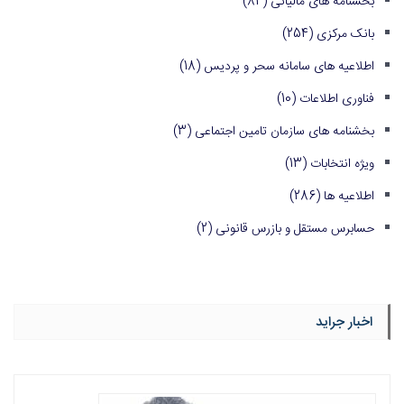
بخشنامه های مالیاتی
(84)
بانک مرکزی
(254)
اطلاعیه های سامانه سحر و پردیس
(18)
فناوری اطلاعات
(10)
بخشنامه های سازمان تامین اجتماعی
(3)
ویژه انتخابات
(13)
اطلاعیه ها
(286)
حسابرس مستقل و بازرس قانونی
(2)
اخبار جراید