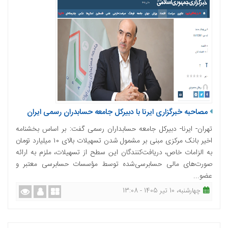
مصاحبه خبرگزاری ایرنا با دبیرکل جامعه حسابدران رسمی ایران
تهران- ایرنا- دبیرکل جامعه حسابداران رسمی گفت: بر اساس بخشنامه
اخیر بانک مرکزی مبنی بر مشمول شدن تسهیلات بالای ۱۰ میلیارد تومان
به الزامات خاص، دریافت‌کنندگان این سطح از تسهیلات، ملزم به ارائه
صورت‌های مالی حسابرسی‌شده توسط مؤسسات حسابرسی معتبر و
عضو...
چهارشنبه، 10 تیر 1405 - 13:08