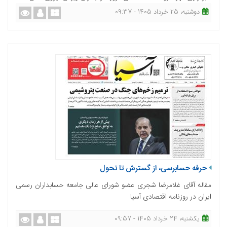
دوشنبه، 25 خرداد 1405 - 09:37
حرفه حسابرسی، از گسترش تا تحول
مقاله آقای غلامرضا شجری عضو شورای عالی جامعه حسابداران رسمی
ایران در روزنامه اقتصادی آسیا
یکشنبه، 24 خرداد 1405 - 09:57