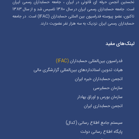
نخستین انجمن حرفه ای قانونی در ایران ، جامعه حسابداران رسمی ایران
است. جامعه حسابداران رسمی ایران در سال 1380 تاسیس شد و از سال 1383
تاکنون، عضو پیوسته فدراسیون بین المللی حسابداران (IFAC) است. در جامعه
حسابداران رسمی ایران نزدیک به سه هزار نفر عضویت دارند.
لینک‌های مفید
فدراسیون بین‌المللی حسابداران
(IFAC)
هیات تدوین استانداردهای بین‌المللی گزارشگری مالی
انجمن حسابداران خبره ايران
سازمان حسابرسی
سازمان بورس و اوراق بهادار
انجمن حسابداری ایران
سیستم جامع اطلاع رسانی (کدال)
پایگاه اطلاع رسانی دولت