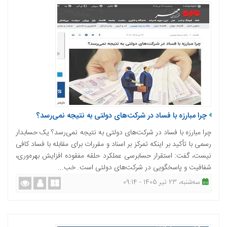
چرا مبارزه با فساد در شرکت‌های دولتی به نتیجه نمی‌رسد؟
چرا مبارزه با فساد در شرکت‌های دولتی به نتیجه نمی‌رسد؟ یک حسابدار
رسمی با تأکید بر اینکه تمرکز بر اسناد و مقررات برای مقابله با فساد کافی
نیست، گفت: استقرار حسابرسی عملکرد حلقه مفقوده افزایش بهره‌وری،
شفافیت و پاسخگویی در شرکت‌های دولتی است. خب...
ﺳﻪشنبه، 23 تیر 1405 - 09:14