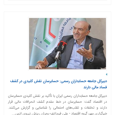
دبیرکل جامعه حسابداران رسمی: حسابرسان نقش کلیدی در کشف
فساد مالی دارند
دبیرکل جامعه حسابداران رسمی ایران با تأکید بر نقش کلیدی حسابرسان
در اقتصاد گفت: حسابرسان در خط مقدم کشف انحرافات مالی قرار
دارند و تخلفات و تقلب‌های احتمالی را شناسایی و گزارش می‌کنند.
خبرگزاری مهر، گروه اقتصاد - علی فروزانفر؛ بحران ریزش نیروی انس...