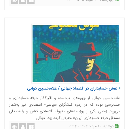
نقش حسابداران در اقتصاد جهانی / غلامحسین دوانی
غلامحسین دوانی از چهره‌های برجسته و تاثیرگذار حرفه حسابداری و
حسابرسی بوده که در زمره کنشگران سیاسی- اقتصادی نیز به‌شمار
می‌رود. زمانی یکی از روزنامه‌های معروف اقتصادی کشور او را «صدای
مستقل حرفه حسابداری ایران» معرفی کرده بود. دوانی ا...
دوشنبه، 20 مرداد 1404 - 01:44