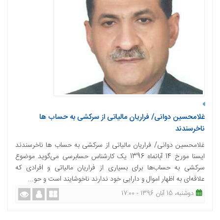
غلامحسین دوانی/ فراریان مالیاتی از سرکشی به حساب ها
ناخرسندند
غلامحسین دوانی/ فراریان مالیاتی از سرکشی به حساب ها ناخرسندند
ایسنا مورخ 14 آبانماه 1396 یک کارشناس حسابرسی می‌گوید موضوع
سرکشی به حساب‌ها برای بسیاری از فراریان مالیاتی و افرادی که
علاقه‌ای به اظهار اموال و دارایی خود ندارند ناخوشایند است و حو...
دوشنبه، 15 آبان 1396 - 17:00