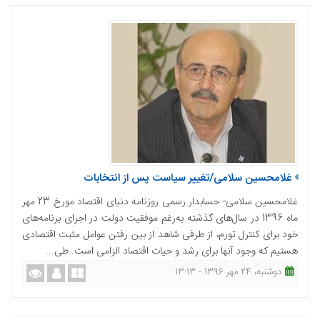
غلامحسین سلامی/تغییر سیاست پس از انتخابات
غلامحسین سلامی- حسابدار رسمی روزنامه دنیای اقتصاد مورخ 23 مهر
ماه 1396 در سال‌های گذشته به‌رغم موفقیت دولت در اجرای برنامه‌های
خود برای کنترل تورم، از طرفی شاهد از بین رفتن عوامل مثبت اقتصادی
هستیم که وجود آنها برای رشد و حیات اقتصاد الزامی است. طی...
دوشنبه، 24 مهر 1396 - 13:13