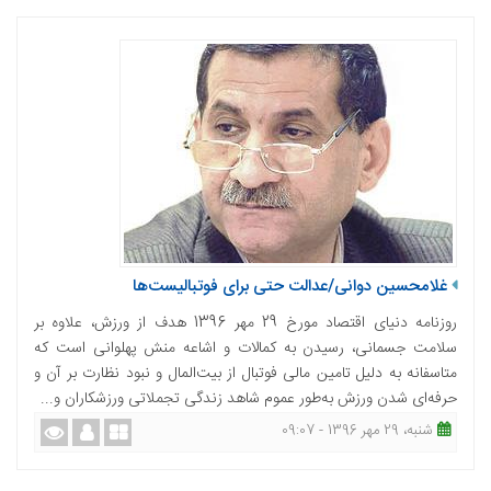
غلامحسین دوانی/عدالت حتی برای فوتبالیست‌ها
روزنامه دنیای اقتصاد مورخ 29 مهر 1396 هدف از ورزش، علاوه بر
سلامت جسمانی، رسیدن به کمالات و اشاعه منش پهلوانی است که
متاسفانه به دلیل تامین مالی فوتبال از بیت‌المال و نبود نظارت بر آن و
حرفه‌ای شدن ورزش به‌طور عموم شاهد زندگی تجملاتی ورزشکاران و...
شنبه، 29 مهر 1396 - 09:07