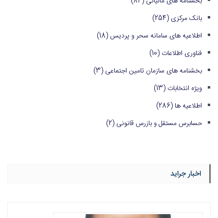
بخشنامه های مالیاتی
(84)
بانک مرکزی
(254)
اطلاعیه های سامانه سحر و پردیس
(18)
فناوری اطلاعات
(10)
بخشنامه های سازمان تامین اجتماعی
(3)
ویژه انتخابات
(13)
اطلاعیه ها
(286)
حسابرس مستقل و بازرس قانونی
(2)
اخبار جراید