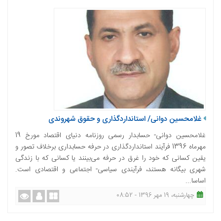
غلامحسین دوانی/ استانداردگذاری و حقوق شهروندی
غلامحسین دوانی- حسابدار رسمی روزنامه دنیای اقتصاد مورخ 19
مهرماه 1396 فرآیند استانداردگذاری در حرفه حسابداری برخلاف تصور و
یقین کسانی که خود را غرق در حرفه می‌بینند یا کسانی که با زندگی
شهری بیگانه هستند، فرآیندی سیاسی- اجتماعی و اقتصادی است.
اساسا...
چهارشنبه، 19 مهر 1396 - 08:52