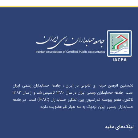
نخستین انجمن حرفه ای قانونی در ایران ، جامعه حسابداران رسمی ایران
است. جامعه حسابداران رسمی ایران در سال 1380 تاسیس شد و از سال 1383
تاکنون، عضو پیوسته فدراسیون بین المللی حسابداران (IFAC) است. در جامعه
حسابداران رسمی ایران نزدیک به سه هزار نفر عضویت دارند.
لینک‌های مفید