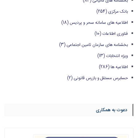
بخشنامه های مالیاتی
(84)
بانک مرکزی
(254)
اطلاعیه های سامانه سحر و پردیس
(18)
فناوری اطلاعات
(10)
بخشنامه های سازمان تامین اجتماعی
(3)
ویژه انتخابات
(13)
اطلاعیه ها
(286)
حسابرس مستقل و بازرس قانونی
(2)
دعوت به همکاری