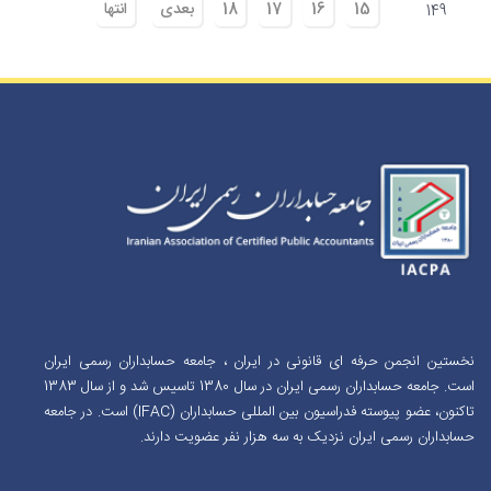
15
16
17
18
بعدی
انتها
149
نخستین انجمن حرفه ای قانونی در ایران ، جامعه حسابداران رسمی ایران
است. جامعه حسابداران رسمی ایران در سال 1380 تاسیس شد و از سال 1383
تاکنون، عضو پیوسته فدراسیون بین المللی حسابداران (IFAC) است. در جامعه
حسابداران رسمی ایران نزدیک به سه هزار نفر عضویت دارند.