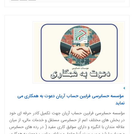
مؤسسه حسابرسی فرابین حساب آریان دعوت به همکاری می
نماید
مؤسسه حسابرسی فرابین حساب آریان جهت تکمیل کادر حرفه ای خود
در بخش های مختلف اعم از حسابرسی مستقل و خدمات مالی، از میان
علاقه مندان با انگیزه و دارای سوابق کاری مفید ( در رده های حسابرس