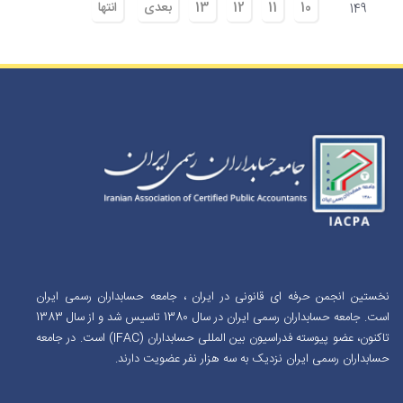
10
11
12
13
بعدی
انتها
149
نخستین انجمن حرفه ای قانونی در ایران ، جامعه حسابداران رسمی ایران
است. جامعه حسابداران رسمی ایران در سال 1380 تاسیس شد و از سال 1383
تاکنون، عضو پیوسته فدراسیون بین المللی حسابداران (IFAC) است. در جامعه
حسابداران رسمی ایران نزدیک به سه هزار نفر عضویت دارند.