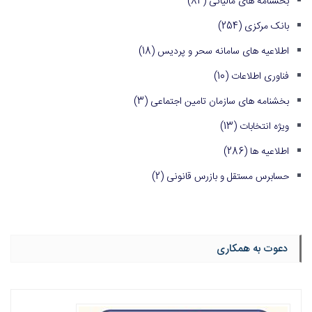
بخشنامه های مالیاتی
(84)
بانک مرکزی
(254)
اطلاعیه های سامانه سحر و پردیس
(18)
فناوری اطلاعات
(10)
بخشنامه های سازمان تامین اجتماعی
(3)
ویژه انتخابات
(13)
اطلاعیه ها
(286)
حسابرس مستقل و بازرس قانونی
(2)
دعوت به همکاری