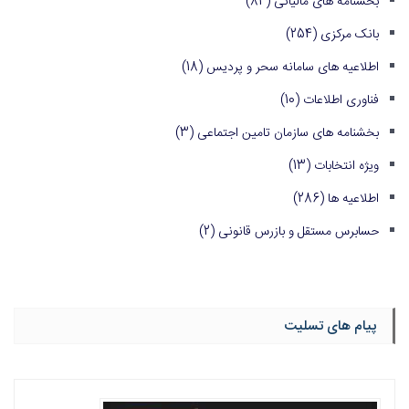
بخشنامه های مالیاتی
(84)
بانک مرکزی
(254)
اطلاعیه های سامانه سحر و پردیس
(18)
فناوری اطلاعات
(10)
بخشنامه های سازمان تامین اجتماعی
(3)
ویژه انتخابات
(13)
اطلاعیه ها
(286)
حسابرس مستقل و بازرس قانونی
(2)
پیام های تسلیت