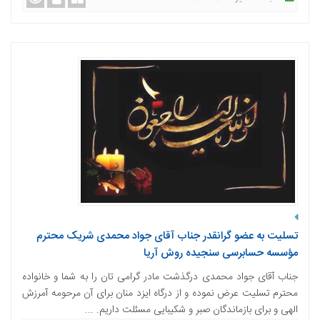
تسلیت به عضو گرانقدر جناب آقای جواد محمدی شریک محترم
مؤسسه حسابرسی سنجیده روش آریا
جناب آقای جواد محمدی درگذشت مادر گرامی تان را به شما و خانواده
محترم تسلیت عرض نموده و از درگاه ایزد منان برای آن مرحومه آمرزش
الهی و برای بازماندگان صبر و شکیبایی مسئلت داریم. ...