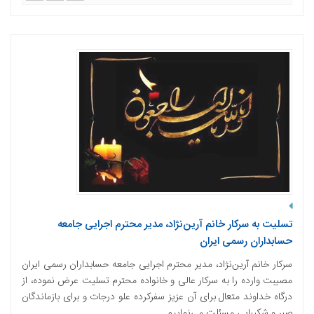
تسلیت به سرکار خانم آرین‌نژاد، مدیر محترم اجرایی جامعه
حسابداران رسمی ایران
سرکار خانم آرین‌نژاد، مدیر محترم اجرایی جامعه حسابداران رسمی ایران
مصیبت وارده را به سرکار عالی و خانواده محترم تسلیت عرض نموده، از
درگاه خداوند متعال برای آن عزیز سفرکرده علو درجات و برای بازماندگان
صبر و شکیبایی مسئلت می‌نماییم. ...