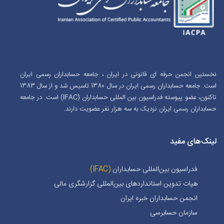
نخستین انجمن حرفه ای قانونی در ایران ، جامعه حسابداران رسمی ایران
است. جامعه حسابداران رسمی ایران در سال 1380 تاسیس شد و از سال 1383
تاکنون، عضو پیوسته فدراسیون بین المللی حسابداران (IFAC) است. در جامعه
حسابداران رسمی ایران نزدیک به سه هزار نفر عضویت دارند.
لینک‌های مفید
فدراسیون بین‌المللی حسابداران
(IFAC)
هیات تدوین استانداردهای بین‌المللی گزارشگری مالی
انجمن حسابداران خبره ايران
سازمان حسابرسی