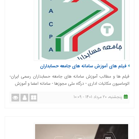
فیلم های آموزش سامانه های جامعه حسابداران
فیلم ها و مطالب آموزش سامانه های جامعه حسابداران رسمی ایران-
اتوماسیون مکاتبات اداری - درگاه ملی مجوزها - سامانه اعضا و آموزش
پنجشنبه، 20 مرداد 1401 - 10:09