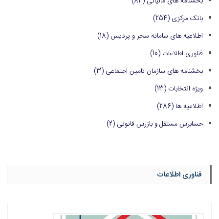
بخشنامه های مالیاتی
(84)
بانک مرکزی
(254)
اطلاعیه های سامانه سحر و پردیس
(18)
فناوری اطلاعات
(10)
بخشنامه های سازمان تامین اجتماعی
(3)
ویژه انتخابات
(13)
اطلاعیه ها
(286)
حسابرس مستقل و بازرس قانونی
(2)
فناوری اطلاعات