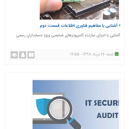
آشنایی با مفاهیم فناوری اطلاعات قسمت دوم
آشنایی با اجزای سازنده کامپیوترهای شخصی ویژه حسابداران رسمی
شنبه، 26 مرداد 1398 - 17:55