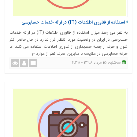
استفاده از فناوری اطلاعات (IT) در ارائه خدمات حسابرسی
به نظر می رسد میزان استفاده از فناوری اطلاعات (IT) در ارائه خدمات
حسابرسی در ایران در وضعیت مورد انتظار قرار ندارد در حال حاضر اکثر
فنون و حرف از جمله حسابداری از فناوری اطلاعات استفاده می کنند اما
حرفه حسابرسی در مقایسه با سایرین، صرف نظر از موارد خ...
ﺳﻪشنبه، 15 مرداد 1398 - 14:38