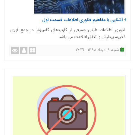
آشنایی با مفاهیم فناوری اطلاعات قسمت اول
فناوری اطلاعات طیفی وسیعی از کاربردهای کامپیوتر در جمع آوری،
ذخیره، پردازش و انتقال اطلاعات می باشد.
شنبه، 19 مرداد 1398 - 17:31