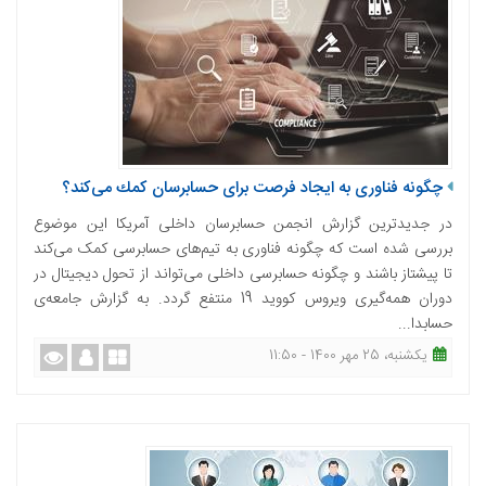
چگونه فناوری به ایجاد فرصت برای حسابرسان كمك می‌كند؟
در جدیدترین گزارش انجمن حسابرسان داخلی آمریكا این موضوع
بررسی شده است كه چگونه فناوری به تیم‌های حسابرسی کمک می‌کند
تا پیشتاز باشند و چگونه حسابرسی داخلی می‌تواند از تحول دیجیتال در
دوران همه‌گیری ویروس كووید 19 منتفع گردد. به گزارش جامعه‌ی
حسابدا...
یکشنبه، 25 مهر 1400 - 11:50