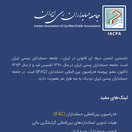
نخستین انجمن حرفه ای قانونی در ایران ، جامعه حسابداران رسمی ایران
است. جامعه حسابداران رسمی ایران در سال 1380 تاسیس شد و از سال 1383
تاکنون، عضو پیوسته فدراسیون بین المللی حسابداران (IFAC) است. در جامعه
حسابداران رسمی ایران نزدیک به سه هزار نفر عضویت دارند.
لینک‌های مفید
فدراسیون بین‌المللی حسابداران
(IFAC)
هیات تدوین استانداردهای بین‌المللی گزارشگری مالی
انجمن حسابداران خبره ايران