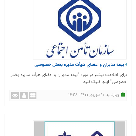
بیمه مدیران و اعضای هیأت مدیره بخش خصوصی
برای اطلاعات بیشتر در مورد "بیمه مدیران و اعضای هیأت مدیره بخش
خصوصی" اینجا کلیک کنید.
چهارشنبه، 10 شهریور 1400 - 14:28