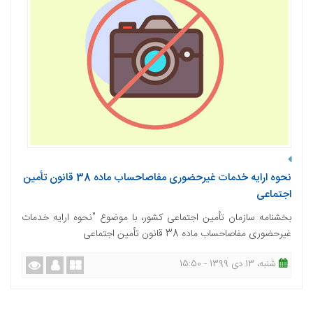
نحوه ارایه خدمات غیرحضوری مفاصاحساب ماده 38 قانون تأمین
اجتماعی
بخشنامه سازمان تأمین اجتماعی کشور، با موضوع "نحوه ارایه خدمات
غیرحضوری مفاصاحساب ماده 38 قانون تأمین اجتماعی
شنبه، 13 دی 1399 - 15:50