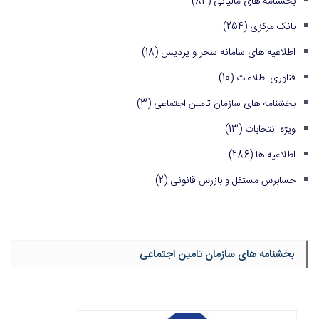
بخشنامه های مالیاتی
(84)
بانک مرکزی
(254)
اطلاعیه های سامانه سحر و پردیس
(18)
فناوری اطلاعات
(10)
بخشنامه های سازمان تامین اجتماعی
(3)
ویژه انتخابات
(13)
اطلاعیه ها
(286)
حسابرس مستقل و بازرس قانونی
(2)
بخشنامه های سازمان تامین اجتماعی