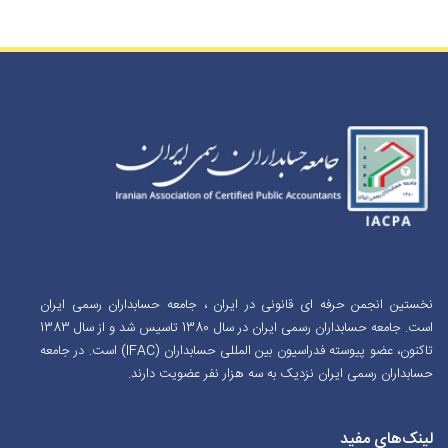
نخستین انجمن حرفه ای قانونی در ایران ، جامعه حسابداران رسمی ایران
است. جامعه حسابداران رسمی ایران در سال 1380 تاسیس شد و از سال 1383
تاکنون، عضو پیوسته فدراسیون بین المللی حسابداران (IFAC) است. در جامعه
حسابداران رسمی ایران نزدیک به سه هزار نفر عضویت دارند.
لینک‌های مفید