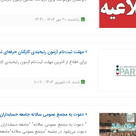
یکشنبه، 20 مهر 1404 - 13:41
مهلت ثبت‌نام آزمون رتبه‌بندی کارکنان حرفه‌ای 
برای اطلاع از آخرین مهلت ثبت‌نام آزمون رتبه‌بندی کا
شنبه، 08 شهریور 1404 - 10:07
دعوت به مجمع عمومی سالانه جامعه حسابداران 
" دعوت به مجمع عمومی سالانه" "جامعه حسابداران ر
دعوت می‌شود در جلسه "مجمع عمومی سالانه"جامعه حسابدا