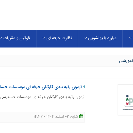
مبارزه با پولشویی
نظارت حرفه ای
قوانین و مقررات
آموزشی
آزمون رتبه بندی کارکنان حرفه ای موسسات حساب
آزمون رتبه بندی کارکنان حرفه ای موسسات حسابرسی ب
شنبه، 02 اسفند 1404 - 14:47