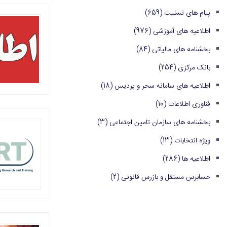
پیام های تسلیت
(659)
اطلاعیه های آموزشی
(976)
بخشنامه های مالیاتی
(84)
بانک مرکزی
(254)
اطلاعیه های سامانه سحر و پردیس
(18)
فناوری اطلاعات
(10)
بخشنامه های سازمان تامین اجتماعی
(3)
ویژه انتخابات
(13)
اطلاعیه ها
(286)
حسابرس مستقل و بازرس قانونی
(2)