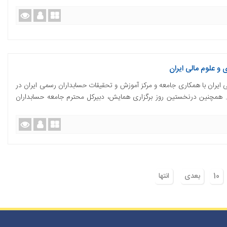
و علوم مالی ایران
ایران با همکاری جامعه و مرکز آموزش و تحقیقات حسابداران رسمی ایران در
. همچنین درنخستین روز برگزاری همایش، دبیرکل محترم جامعه حسابداران
10
بعدی
انتها