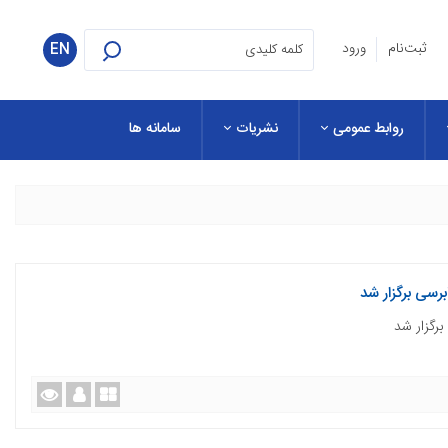
ثبت‌نام
ورود
EN
روابط عمومی
نشریات
سامانه ها
رسی برگزار شد
رگزار شد