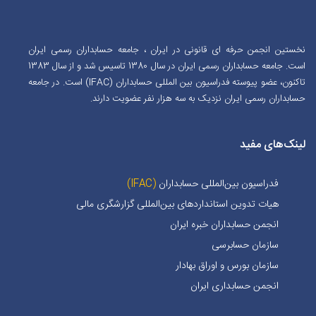
نخستین انجمن حرفه ای قانونی در ایران ، جامعه حسابداران رسمی ایران
است. جامعه حسابداران رسمی ایران در سال 1380 تاسیس شد و از سال 1383
تاکنون، عضو پیوسته فدراسیون بین المللی حسابداران (IFAC) است. در جامعه
حسابداران رسمی ایران نزدیک به سه هزار نفر عضویت دارند.
لینک‌های مفید
فدراسیون بین‌المللی حسابداران
(IFAC)
هیات تدوین استانداردهای بین‌المللی گزارشگری مالی
انجمن حسابداران خبره ايران
سازمان حسابرسی
سازمان بورس و اوراق بهادار
انجمن حسابداری ایران