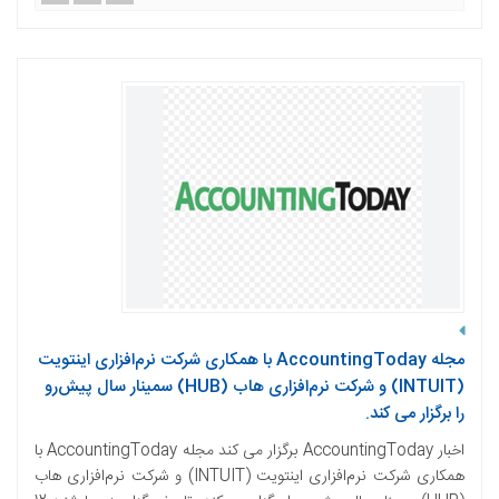
مجله AccountingToday با همکاری شرکت نرم‌افزاری اینتویت
(INTUIT) و شرکت نرم‌افزاری هاب (HUB) سمینار سال پیش‌رو
را برگزار می کند.
اخبار AccountingToday برگزار می کند مجله AccountingToday با
همکاری شرکت نرم‌افزاری اینتویت (INTUIT) و شرکت نرم‌افزاری هاب