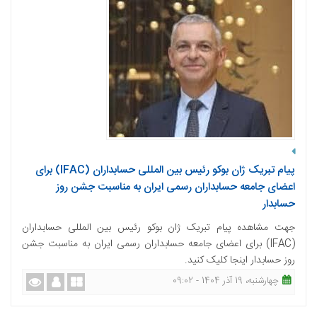
پیام تبریک ژان بوکو رئیس بین المللی حسابداران (IFAC) برای
اعضای جامعه حسابداران رسمی ایران به مناسبت جشن روز
حسابدار
جهت مشاهده پیام تبریک ژان بوکو رئیس بین المللی حسابداران
(IFAC) برای اعضای جامعه حسابداران رسمی ایران به مناسبت جشن
روز حسابدار اینجا کلیک کنید.
چهارشنبه، 19 آذر 1404 - 09:02