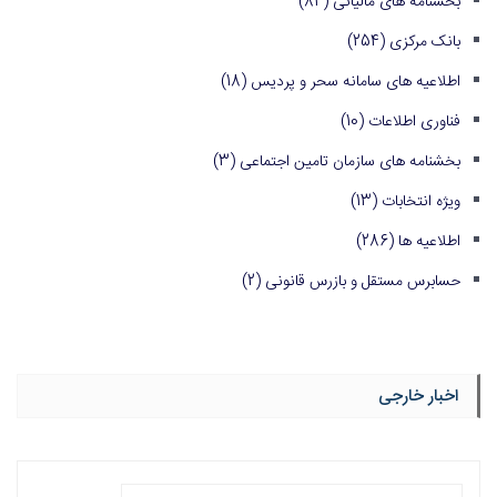
بخشنامه های مالیاتی
(84)
بانک مرکزی
(254)
اطلاعیه های سامانه سحر و پردیس
(18)
فناوری اطلاعات
(10)
بخشنامه های سازمان تامین اجتماعی
(3)
ویژه انتخابات
(13)
اطلاعیه ها
(286)
حسابرس مستقل و بازرس قانونی
(2)
اخبار خارجی