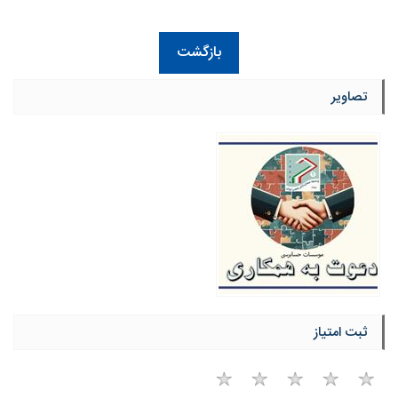
بازگشت
تصاویر
ثبت امتیاز