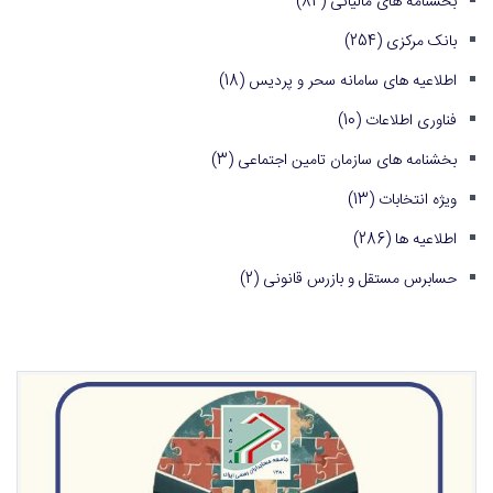
بخشنامه های مالیاتی
(84)
بانک مرکزی
(254)
اطلاعیه های سامانه سحر و پردیس
(18)
فناوری اطلاعات
(10)
بخشنامه های سازمان تامین اجتماعی
(3)
ویژه انتخابات
(13)
اطلاعیه ها
(286)
حسابرس مستقل و بازرس قانونی
(2)