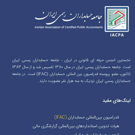
نخستین انجمن حرفه ای قانونی در ایران ، جامعه حسابداران رسمی ایران
است. جامعه حسابداران رسمی ایران در سال 1380 تاسیس شد و از سال 1383
تاکنون، عضو پیوسته فدراسیون بین المللی حسابداران (IFAC) است. در جامعه
حسابداران رسمی ایران نزدیک به سه هزار نفر عضویت دارند.
لینک‌های مفید
فدراسیون بین‌المللی حسابداران
(IFAC)
هیات تدوین استانداردهای بین‌المللی گزارشگری مالی
انجمن حسابداران خبره ايران