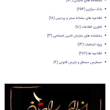
بخشنامه های مالیاتی
(84)
بانک مرکزی
(254)
اطلاعیه های سامانه سحر و پردیس
(18)
فناوری اطلاعات
(10)
بخشنامه های سازمان تامین اجتماعی
(3)
ویژه انتخابات
(13)
اطلاعیه ها
(286)
حسابرس مستقل و بازرس قانونی
(2)