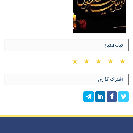
ثبت امتیاز
اشتراک گذاری