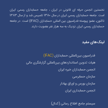
نخستین انجمن حرفه ای قانونی در ایران ، جامعه حسابداران رسمی ایران
است. جامعه حسابداران رسمی ایران در سال 1380 تاسیس شد و از سال 1383
تاکنون، عضو پیوسته فدراسیون بین المللی حسابداران (IFAC) است. در جامعه
حسابداران رسمی ایران نزدیک به سه هزار نفر عضویت دارند.
لینک‌های مفید
فدراسیون بین‌المللی حسابداران
(IFAC)
هیات تدوین استانداردهای بین‌المللی گزارشگری مالی
انجمن حسابداران خبره ايران
سازمان حسابرسی
سازمان بورس و اوراق بهادار
انجمن حسابداری ایران
سیستم جامع اطلاع رسانی (کدال)