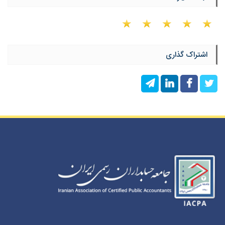
اشتراک گذاری