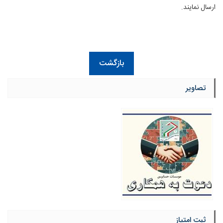
ارسال نمایند.
بازگشت
تصاویر
ثبت امتیاز