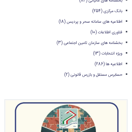
بخشنامه های مالیاتی
(84)
بانک مرکزی
(254)
اطلاعیه های سامانه سحر و پردیس
(18)
فناوری اطلاعات
(10)
بخشنامه های سازمان تامین اجتماعی
(3)
ویژه انتخابات
(13)
اطلاعیه ها
(286)
حسابرس مستقل و بازرس قانونی
(2)