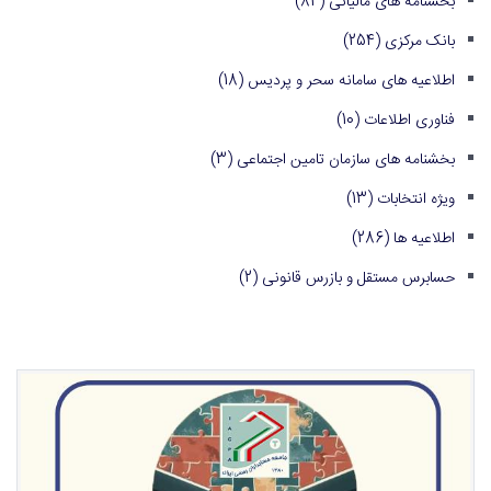
بخشنامه های مالیاتی
(84)
بانک مرکزی
(254)
اطلاعیه های سامانه سحر و پردیس
(18)
فناوری اطلاعات
(10)
بخشنامه های سازمان تامین اجتماعی
(3)
ویژه انتخابات
(13)
اطلاعیه ها
(286)
حسابرس مستقل و بازرس قانونی
(2)