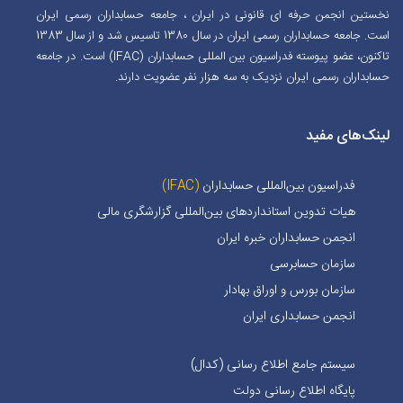
نخستین انجمن حرفه ای قانونی در ایران ، جامعه حسابداران رسمی ایران
است. جامعه حسابداران رسمی ایران در سال 1380 تاسیس شد و از سال 1383
تاکنون، عضو پیوسته فدراسیون بین المللی حسابداران (IFAC) است. در جامعه
حسابداران رسمی ایران نزدیک به سه هزار نفر عضویت دارند.
لینک‌های مفید
فدراسیون بین‌المللی حسابداران
(IFAC)
هیات تدوین استانداردهای بین‌المللی گزارشگری مالی
انجمن حسابداران خبره ايران
سازمان حسابرسی
سازمان بورس و اوراق بهادار
انجمن حسابداری ایران
سیستم جامع اطلاع رسانی (کدال)
پایگاه اطلاع رسانی دولت