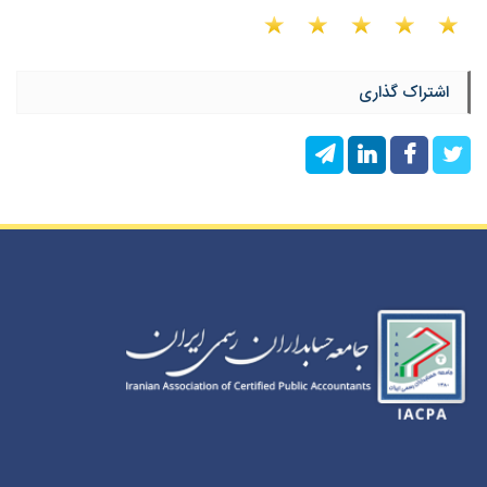
اشتراک گذاری