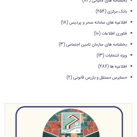
بخشنامه های مالیاتی
(84)
بانک مرکزی
(254)
اطلاعیه های سامانه سحر و پردیس
(18)
فناوری اطلاعات
(10)
بخشنامه های سازمان تامین اجتماعی
(3)
ویژه انتخابات
(13)
اطلاعیه ها
(286)
حسابرس مستقل و بازرس قانونی
(2)