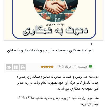
دعوت به همکاری موسسه حسابرسی و خدمات مدیریت سایان
چهارشنبه، 13 خرداد 1405 |
موسسه حسابرسی و خدمات مدیریت سایان (حسابداران رسمی)
جهت تکمیل کادر حرفه ای خود بصورت تمام وقت در رده مدیر
فنی دعوت به همکاری می نماید.
متقاضیان رزومه خود در پیام رسان بله به شماره 09121024198
ارسال فرمایید.