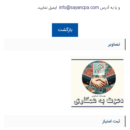
و یا به آدرس
info@sayancpa.com
ایمیل نمایید.
بازگشت
تصاویر
ثبت امتیاز