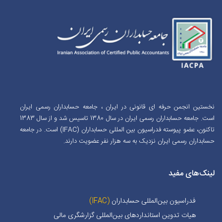
نخستین انجمن حرفه ای قانونی در ایران ، جامعه حسابداران رسمی ایران
است. جامعه حسابداران رسمی ایران در سال 1380 تاسیس شد و از سال 1383
تاکنون، عضو پیوسته فدراسیون بین المللی حسابداران (IFAC) است. در جامعه
حسابداران رسمی ایران نزدیک به سه هزار نفر عضویت دارند.
لینک‌های مفید
فدراسیون بین‌المللی حسابداران
(IFAC)
هیات تدوین استانداردهای بین‌المللی گزارشگری مالی