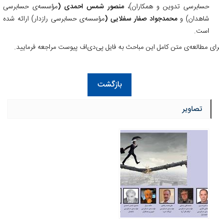
حسابرسی تدوین و همکاران)،
منصور شمس احمدی (
مؤسسه‌ی حسابرسی
شاهدان) و
محمدجواد صفار سفلایی (
مؤسسه‌ی حسابرسی رازدار) ارائه شده
است.
رای مطالعه‌ی متن کامل این مباحث به فایل پی‌دی‌اف پیوست مراجعه فرمایید.
بازگشت
تصاویر