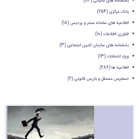
بخشنامه های مالیاتی
(84)
بانک مرکزی
(254)
اطلاعیه های سامانه سحر و پردیس
(18)
فناوری اطلاعات
(10)
بخشنامه های سازمان تامین اجتماعی
(3)
ویژه انتخابات
(13)
اطلاعیه ها
(286)
حسابرس مستقل و بازرس قانونی
(2)