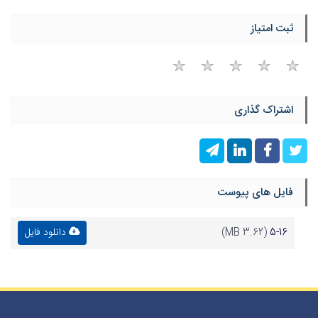
ثبت امتیاز
اشتراک گذاری
فایل های پیوست
5-16
(3.62 MB)
دانلود فایل