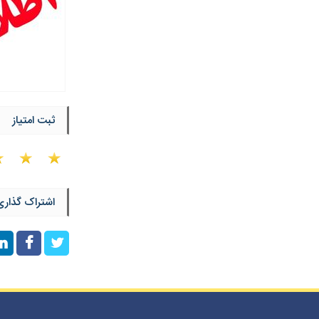
ثبت امتیاز
اشتراک گذاری