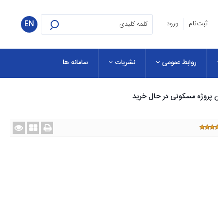
ثبت‌نام
ورود
EN
روابط عمومی
نشریات
سامانه ها
ن پروژه مسکونی در حال خرید