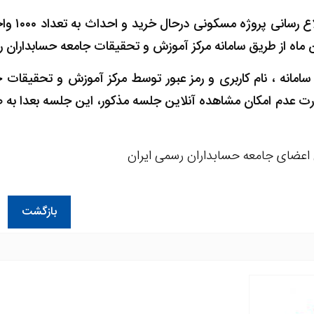
سامانه ، نام کاربری و رمز عبور توسط مرکز آموزش و تحقیقات 
 عدم امکان مشاهده آنلاین جلسه مذکور، این جلسه بعدا به 
اعضای جامعه حسابداران رسمی ایران
بازگشت