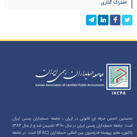
اشتراک گذاری
نخستین انجمن حرفه ای قانونی در ایران ، جامعه حسابداران رسمی ایران
است. جامعه حسابداران رسمی ایران در سال 1380 تاسیس شد و از سال 1383
تاکنون، عضو پیوسته فدراسیون بین المللی حسابداران (IFAC) است. در جامعه