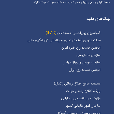
حسابداران رسمی ایران نزدیک به سه هزار نفر عضویت دارند.
لینک‌های مفید
فدراسیون بین‌المللی حسابداران
(IFAC)
هیات تدوین استانداردهای بین‌المللی گزارشگری مالی
انجمن حسابداران خبره ايران
سازمان حسابرسی
سازمان بورس و اوراق بهادار
انجمن حسابداری ایران
سیستم جامع اطلاع رسانی (کدال)
پایگاه اطلاع رسانی دولت
وزارت امور اقتصادی و دارایی
سازمان امور مالیاتی کشور
انجمن حسابداران رسمی آمریکا