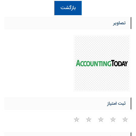
بازگشت
تصاویر
ثبت امتیاز