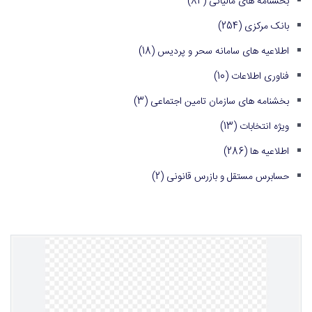
بخشنامه های مالیاتی
(84)
بانک مرکزی
(254)
اطلاعیه های سامانه سحر و پردیس
(18)
فناوری اطلاعات
(10)
بخشنامه های سازمان تامین اجتماعی
(3)
ویژه انتخابات
(13)
اطلاعیه ها
(286)
حسابرس مستقل و بازرس قانونی
(2)