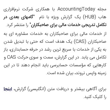
مجله AccountingToday با همکاری شرکت نرم‌افزاری
هاب (HUB) یک گزارش ویژه با نام "
گامهای بعدی در
تکامل تدریجی خدمات مالی برای صاحبکاران
" را منتشر کرد.
از خدمات مالی برای صاحبکاران به خدمات مشاوره ای به
صاحبکاران (CAS) یک هدف است که حتی با تبدیل شدن
به یکی از خدمات با سریع ترین رشد در حرفه حسابداری، باز
تکامل می یابد. در این گزارش، سمت و سوی حرکت CAS و
کارهایی که مؤسسات حسابرسی باید انجام دهند تا در این
زمینه واپس نروند، بیان شده است.
برای آگاهی بیشتر و دریافت متن (انگلیسی) گزارش،
اینجا
را کلیک کنید.