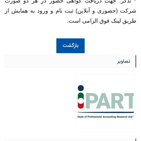
* تذکر: جهت دریافت گواهی حضور در هر دو صورت
شرکت (حضوری و آنلاین) ثبت نام و ورود به همایش از
طریق لینک فوق الزامی است.
بازگشت
تصاویر