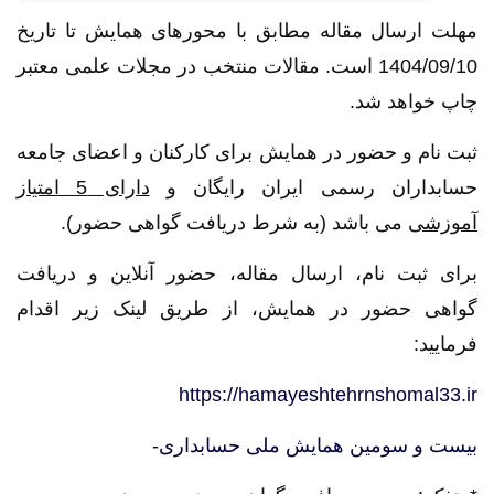
مهلت ارسال مقاله مطابق با محورهای همایش تا تاریخ
1404/09/10 است. مقالات منتخب در مجلات علمی معتبر
چاپ خواهد شد.
ثبت نام و حضور در همایش برای کارکنان و اعضای جامعه
حسابداران رسمی ایران رایگان و
دارای 5 امتیاز
آموزشی
می باشد (به شرط دریافت گواهی حضور).
برای ثبت نام، ارسال مقاله، حضور آنلاین و دریافت
گواهی حضور در همایش، از طریق لینک زیر اقدام
فرمایید:
https://hamayeshtehrnshomal33.ir
بیست و سومین همایش ملی حسابداری-