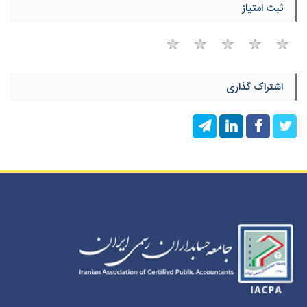
ثبت امتیاز
اشتراک گذاری