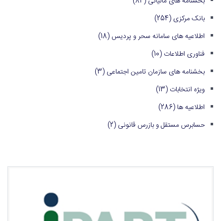
بخشنامه های مالیاتی
(84)
بانک مرکزی
(254)
اطلاعیه های سامانه سحر و پردیس
(18)
فناوری اطلاعات
(10)
بخشنامه های سازمان تامین اجتماعی
(3)
ویژه انتخابات
(13)
اطلاعیه ها
(286)
حسابرس مستقل و بازرس قانونی
(2)