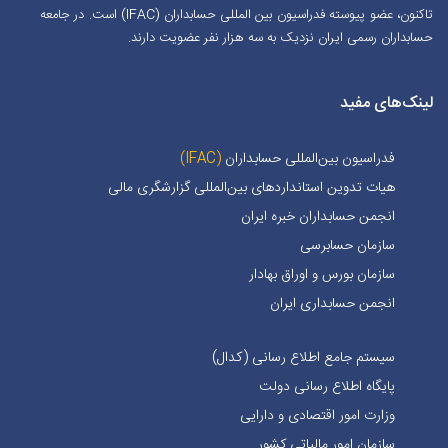
تاکنون، عضو پیوسته فدراسیون بین المللی حسابداران (IFAC) است. در جامعه
حسابداران رسمی ایران نزدیک به سه هزار نفر عضویت دارند.
لینک‌های مفید
فدراسیون بین‌المللی حسابداران
(IFAC)
هیات تدوین استانداردهای بین‌المللی گزارشگری مالی
انجمن حسابداران خبره ايران
سازمان حسابرسی
سازمان بورس و اوراق بهادار
انجمن حسابداری ایران
سیستم جامع اطلاع رسانی (کدال)
پایگاه اطلاع رسانی دولت
وزارت امور اقتصادی و دارایی
سازمان امور مالیاتی کشور