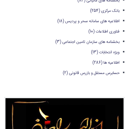
بخشنامه های مالیاتی
(84)
بانک مرکزی
(254)
اطلاعیه های سامانه سحر و پردیس
(18)
فناوری اطلاعات
(10)
بخشنامه های سازمان تامین اجتماعی
(3)
ویژه انتخابات
(13)
اطلاعیه ها
(286)
حسابرس مستقل و بازرس قانونی
(2)