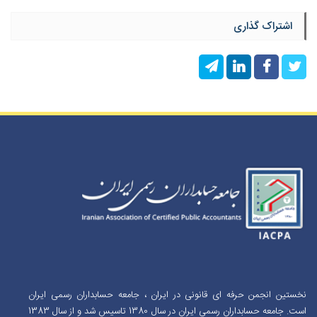
اشتراک گذاری
نخستین انجمن حرفه ای قانونی در ایران ، جامعه حسابداران رسمی ایران
است. جامعه حسابداران رسمی ایران در سال 1380 تاسیس شد و از سال 1383