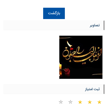
بازگشت
تصاویر
ثبت امتیاز