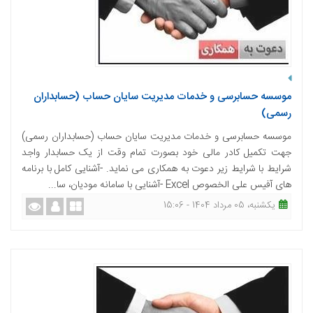
موسسه حسابرسی و خدمات مدیریت سایان حساب (حسابداران
رسمی)
موسسه حسابرسی و خدمات مدیریت سایان حساب (حسابداران رسمی)
جهت تکمیل کادر مالی خود بصورت تمام وقت از یک حسابدار واجد
شرایط با شرایط زیر دعوت به همکاری می نماید. -آشنایی کامل با برنامه
های آفیس علی الخصوص Excel -آشنایی با سامانه مودیان، سا...
یکشنبه، 05 مرداد 1404 - 15:06