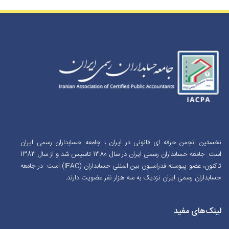
نخستین انجمن حرفه ای قانونی در ایران ، جامعه حسابداران رسمی ایران
است. جامعه حسابداران رسمی ایران در سال 1380 تاسیس شد و از سال 1383
تاکنون، عضو پیوسته فدراسیون بین المللی حسابداران (IFAC) است. در جامعه
حسابداران رسمی ایران نزدیک به سه هزار نفر عضویت دارند.
لینک‌های مفید