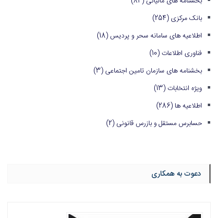
بخشنامه های مالیاتی
(84)
بانک مرکزی
(254)
اطلاعیه های سامانه سحر و پردیس
(18)
فناوری اطلاعات
(10)
بخشنامه های سازمان تامین اجتماعی
(3)
ویژه انتخابات
(13)
اطلاعیه ها
(286)
حسابرس مستقل و بازرس قانونی
(2)
دعوت به همکاری