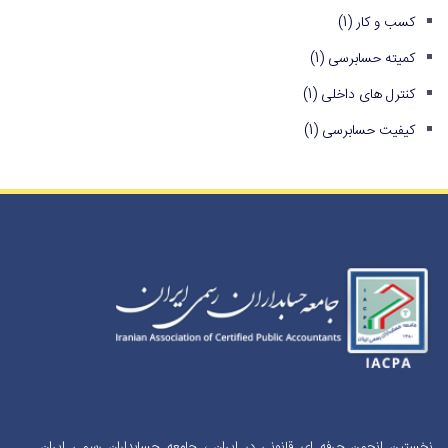
کسب و کار
(1)
کمیته حسابرسی
(1)
کنترل های داخلی
(1)
کیفیت حسابرسی
(1)
نخستین انجمن حرفه ای قانونی در ایران ، جامعه حسابداران رسمی ایران