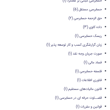
حسابرسی مبتنی بر عملکرد
(1)
حسابرسی مستقل
(5)
حق الزحمه حسابرسی
(2)
داده کاوی
(3)
ریسک حسابرسی
(1)
زبان گزارشگری کسب و کار توسعه پذیر
(1)
صورت جریان وجه نقد
(1)
فساد مالی
(1)
فلسفه حسابرسی
(1)
فناوری اطلاعات
(1)
قانون مالیات‌های مستقیم
(1)
قضــاوت حرفه ای در حسابرسی
(1)
قوانین و مقررات
(1)