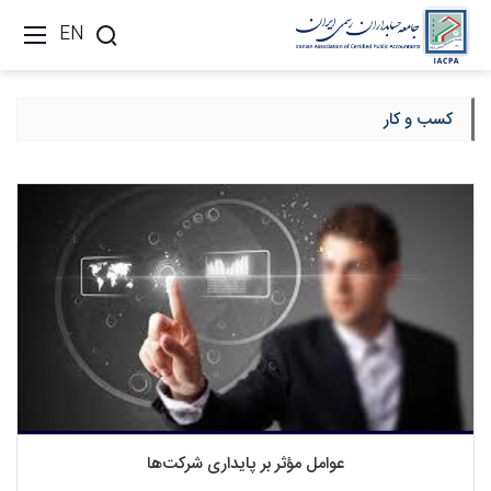
EN
کسب و کار
عوامل مؤثر بر پایداری شركت‌ها