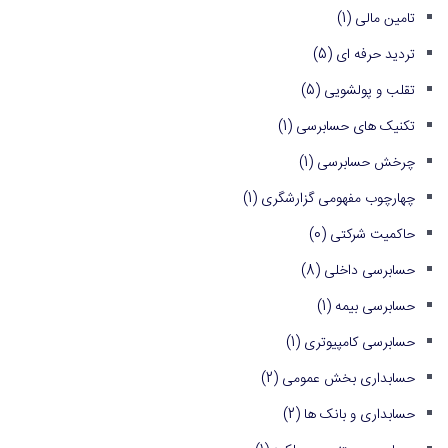
تامین مالی
(1)
تردید حرفه ای
(5)
تقلب و پولشویی
(5)
تکنیک های حسابرسی
(1)
چرخش حسابرسی
(1)
چهارچوب مفهومی گزارشگری
(1)
حاکمیت شرکتی
(0)
حسابرسی داخلی
(8)
حسابرسی بیمه
(1)
حسابرسی کامپیوتری
(1)
حسابداری بخش عمومی
(2)
حسابداری و بانک ها
(2)