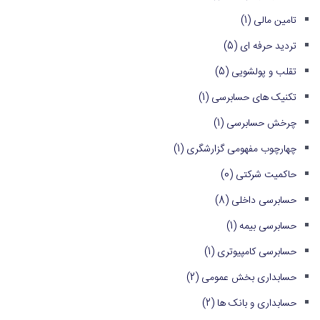
تامین مالی
(1)
تردید حرفه ای
(5)
تقلب و پولشویی
(5)
تکنیک های حسابرسی
(1)
چرخش حسابرسی
(1)
چهارچوب مفهومی گزارشگری
(1)
حاکمیت شرکتی
(0)
حسابرسی داخلی
(8)
حسابرسی بیمه
(1)
حسابرسی کامپیوتری
(1)
حسابداری بخش عمومی
(2)
حسابداری و بانک ها
(2)