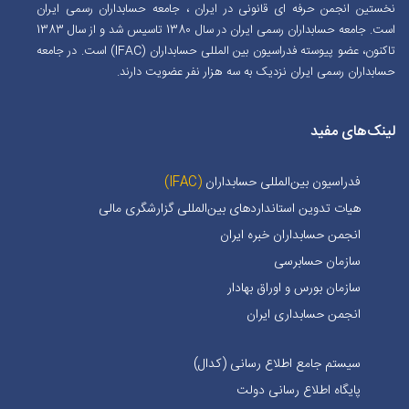
نخستین انجمن حرفه ای قانونی در ایران ، جامعه حسابداران رسمی ایران
است. جامعه حسابداران رسمی ایران در سال 1380 تاسیس شد و از سال 1383
تاکنون، عضو پیوسته فدراسیون بین المللی حسابداران (IFAC) است. در جامعه
حسابداران رسمی ایران نزدیک به سه هزار نفر عضویت دارند.
لینک‌های مفید
فدراسیون بین‌المللی حسابداران
(IFAC)
هیات تدوین استانداردهای بین‌المللی گزارشگری مالی
انجمن حسابداران خبره ايران
سازمان حسابرسی
سازمان بورس و اوراق بهادار
انجمن حسابداری ایران
سیستم جامع اطلاع رسانی (کدال)
پایگاه اطلاع رسانی دولت