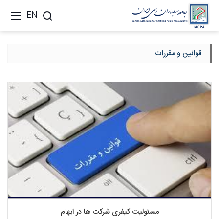
EN
قوانین و مقررات
مسئولیت کیفری شرکت ها در ابهام