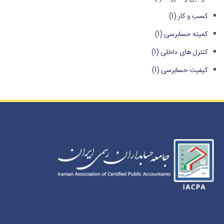
کسب و کار
(1)
کمیته حسابرسی
(1)
کنترل های داخلی
(1)
کیفیت حسابرسی
(1)