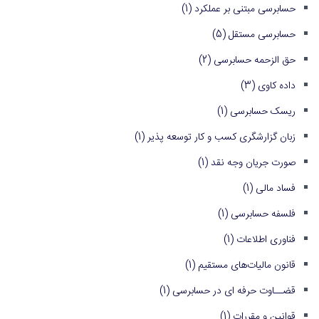
حسابرسی مبتنی بر عملکرد
(1)
حسابرسی مستقل
(5)
حق الزحمه حسابرسی
(2)
داده کاوی
(3)
ریسک حسابرسی
(1)
زبان گزارشگری کسب و کار توسعه پذیر
(1)
صورت جریان وجه نقد
(1)
فساد مالی
(1)
فلسفه حسابرسی
(1)
فناوری اطلاعات
(1)
قانون مالیات‌های مستقیم
(1)
قضــاوت حرفه ای در حسابرسی
(1)
قوانین و مقررات
(1)