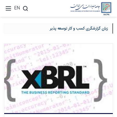
EN
زبان گزارشگری کسب و کار توسعه پذیر