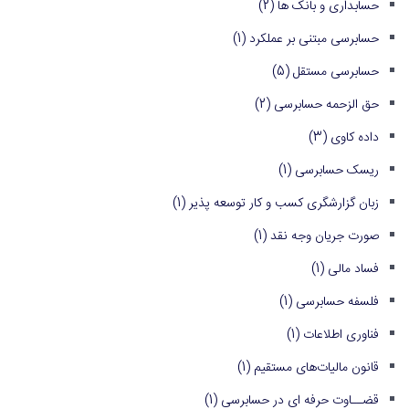
حسابداری و بانک ها
(2)
حسابرسی مبتنی بر عملکرد
(1)
حسابرسی مستقل
(5)
حق الزحمه حسابرسی
(2)
داده کاوی
(3)
ریسک حسابرسی
(1)
زبان گزارشگری کسب و کار توسعه پذیر
(1)
صورت جریان وجه نقد
(1)
فساد مالی
(1)
فلسفه حسابرسی
(1)
فناوری اطلاعات
(1)
قانون مالیات‌های مستقیم
(1)
قضــاوت حرفه ای در حسابرسی
(1)