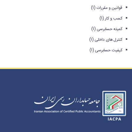
قوانین و مقررات
(1)
کسب و کار
(1)
کمیته حسابرسی
(1)
کنترل های داخلی
(1)
کیفیت حسابرسی
(1)