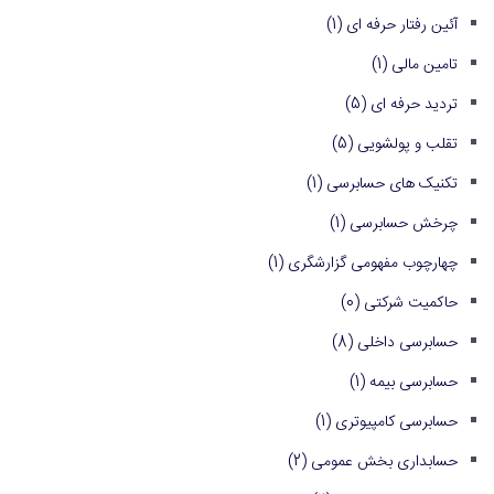
آئین رفتار حرفه ای
(1)
تامین مالی
(1)
تردید حرفه ای
(5)
تقلب و پولشویی
(5)
تکنیک های حسابرسی
(1)
چرخش حسابرسی
(1)
چهارچوب مفهومی گزارشگری
(1)
حاکمیت شرکتی
(0)
حسابرسی داخلی
(8)
حسابرسی بیمه
(1)
حسابرسی کامپیوتری
(1)
حسابداری بخش عمومی
(2)