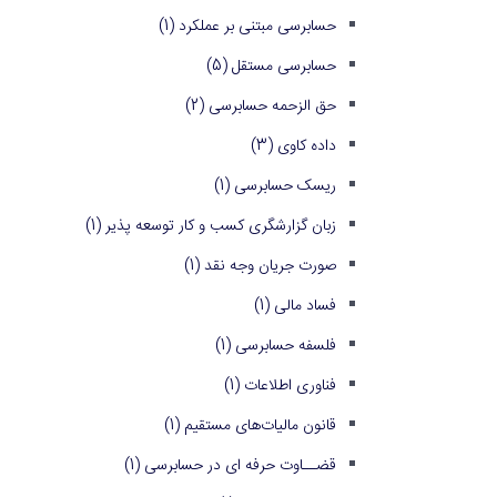
حسابرسی مبتنی بر عملکرد
(1)
حسابرسی مستقل
(5)
حق الزحمه حسابرسی
(2)
داده کاوی
(3)
ریسک حسابرسی
(1)
زبان گزارشگری کسب و کار توسعه پذیر
(1)
صورت جریان وجه نقد
(1)
فساد مالی
(1)
فلسفه حسابرسی
(1)
فناوری اطلاعات
(1)
قانون مالیات‌های مستقیم
(1)
قضــاوت حرفه ای در حسابرسی
(1)