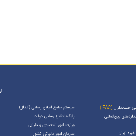
ار
سیستم جامع اطلاع رسانی (کدال)
لی حسابداران
(IFAC)
پایگاه اطلاع رسانی دولت
اردهای بین‌المللی
وزارت امور اقتصادی و دارایی
بره ايران
سازمان امور مالیاتی کشور