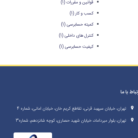
قوانین و مقررات
(1)
کسب و کار
(1)
کمیته حسابرسی
(1)
کنترل های داخلی
(1)
کیفیت حسابرسی
(1)
تباط با ما
تهران، خیابان سپهبد قرنی، تقاطع کریم خان، خیابان امانی، شماره 4
تهران، بلوار میرداماد، خیابان شهید حصاری، کوچه شانزدهم، شماره3