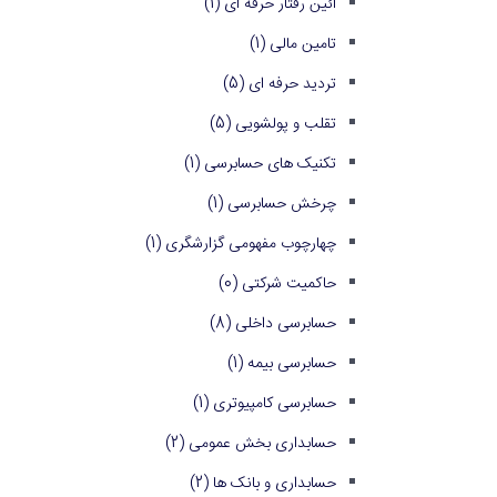
آئین رفتار حرفه ای
(1)
تامین مالی
(1)
تردید حرفه ای
(5)
تقلب و پولشویی
(5)
تکنیک های حسابرسی
(1)
چرخش حسابرسی
(1)
چهارچوب مفهومی گزارشگری
(1)
حاکمیت شرکتی
(0)
حسابرسی داخلی
(8)
حسابرسی بیمه
(1)
حسابرسی کامپیوتری
(1)
حسابداری بخش عمومی
(2)
حسابداری و بانک ها
(2)