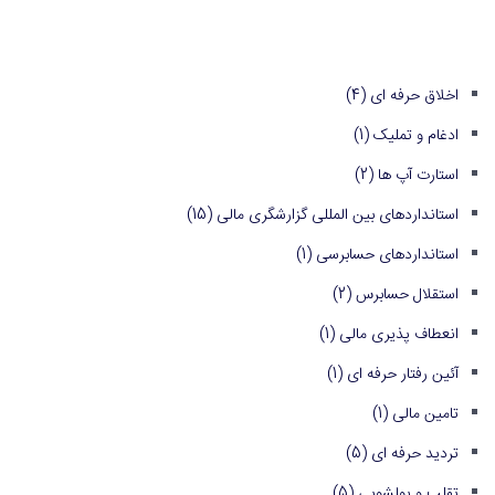
اخلاق حرفه ای
(4)
ادغام و تملیک
(1)
استارت آپ ها
(2)
استانداردهای بین المللی گزارشگری مالی
(15)
استانداردهای حسابرسی
(1)
استقلال حسابرس
(2)
انعطاف پذیری مالی
(1)
آئین رفتار حرفه ای
(1)
تامین مالی
(1)
تردید حرفه ای
(5)
تقلب و پولشویی
(5)