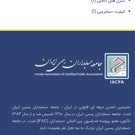
کنترل های داخلی
(1)
کیفیت حسابرسی
(1)
نخستین انجمن حرفه ای قانونی در ایران ، جامعه حسابداران رسمی ایران
است. جامعه حسابداران رسمی ایران در سال 1380 تاسیس شد و از سال 1383
تاکنون، عضو پیوسته فدراسیون بین المللی حسابداران (IFAC) است. در جامعه
حسابداران رسمی ایران نزدیک به سه هزار نفر عضویت دارند.