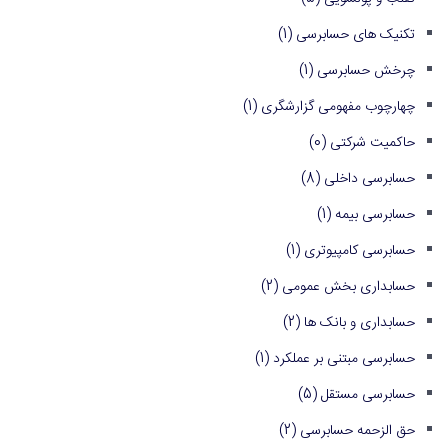
تکنیک های حسابرسی
(1)
چرخش حسابرسی
(1)
چهارچوب مفهومی گزارشگری
(1)
حاکمیت شرکتی
(0)
حسابرسی داخلی
(8)
حسابرسی بیمه
(1)
حسابرسی کامپیوتری
(1)
حسابداری بخش عمومی
(2)
حسابداری و بانک ها
(2)
حسابرسی مبتنی بر عملکرد
(1)
حسابرسی مستقل
(5)
حق الزحمه حسابرسی
(2)