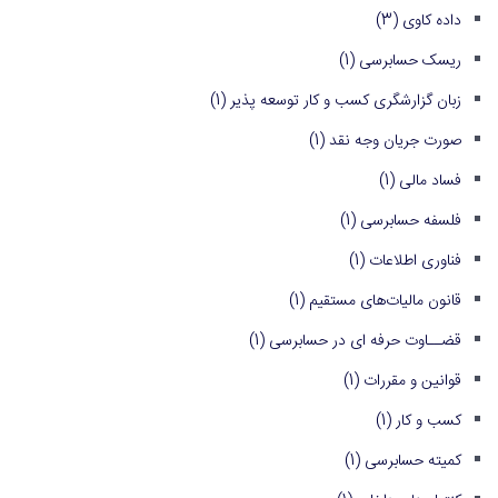
داده کاوی
(3)
ریسک حسابرسی
(1)
زبان گزارشگری کسب و کار توسعه پذیر
(1)
صورت جریان وجه نقد
(1)
فساد مالی
(1)
فلسفه حسابرسی
(1)
فناوری اطلاعات
(1)
قانون مالیات‌های مستقیم
(1)
قضــاوت حرفه ای در حسابرسی
(1)
قوانین و مقررات
(1)
کسب و کار
(1)
کمیته حسابرسی
(1)