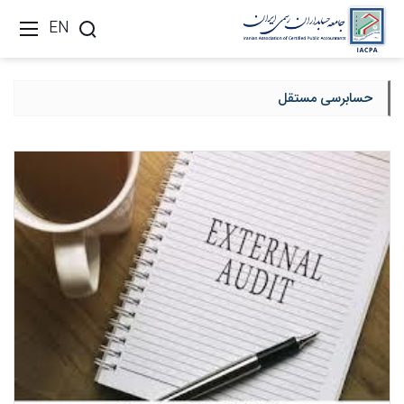
EN
حسابرسی مستقل