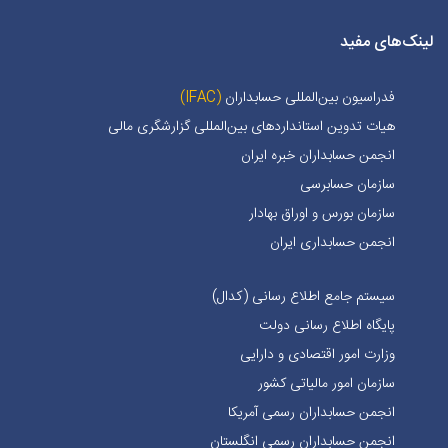
لینک‌های مفید
فدراسیون بین‌المللی حسابداران
(IFAC)
هیات تدوین استانداردهای بین‌المللی گزارشگری مالی
انجمن حسابداران خبره ايران
سازمان حسابرسی
سازمان بورس و اوراق بهادار
انجمن حسابداری ایران
سیستم جامع اطلاع رسانی (کدال)
پایگاه اطلاع رسانی دولت
وزارت امور اقتصادی و دارایی
سازمان امور مالیاتی کشور
انجمن حسابداران رسمی آمریکا
انجمن حسابداران رسمی انگلستان