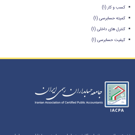
کسب و کار
(1)
کمیته حسابرسی
(1)
کنترل های داخلی
(1)
کیفیت حسابرسی
(1)