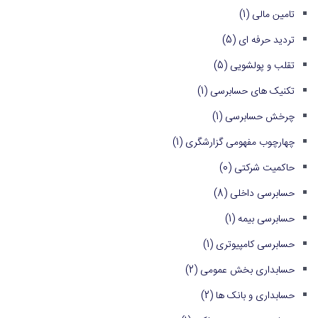
تامین مالی
(1)
تردید حرفه ای
(5)
تقلب و پولشویی
(5)
تکنیک های حسابرسی
(1)
چرخش حسابرسی
(1)
چهارچوب مفهومی گزارشگری
(1)
حاکمیت شرکتی
(0)
حسابرسی داخلی
(8)
حسابرسی بیمه
(1)
حسابرسی کامپیوتری
(1)
حسابداری بخش عمومی
(2)
حسابداری و بانک ها
(2)