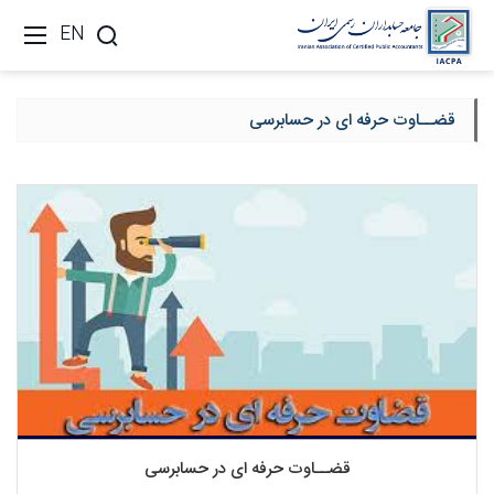
EN
قضــاوت حرفه ای در حسابرسی
قضــاوت حرفه ای در حسابرسی