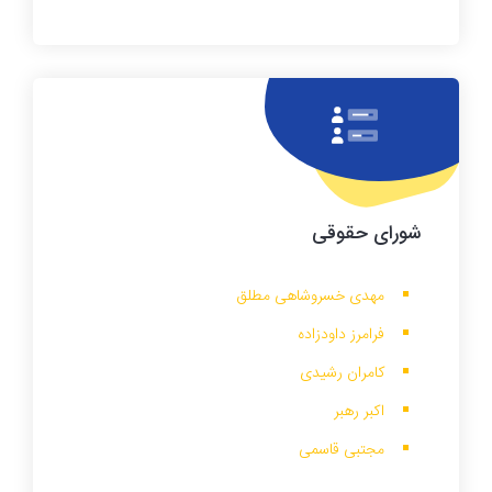
شورای حقوقی
مهدی خسروشاهی مطلق
فرامرز داودزاده
کامران رشیدی
اکبر رهبر
مجتبی قاسمی