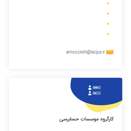
amoozesh@iacpa.ir
کارگروه
موسسات حسابرسی