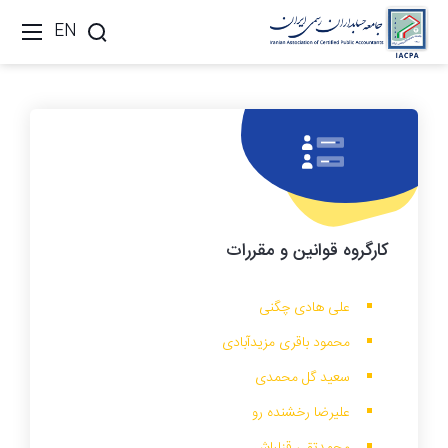
EN
کارگروه
قوانین و مقررات
علی هادی چگنی
محمود باقری مزیدآبادی
سعید گل محمدی
علیرضا رخشنده رو