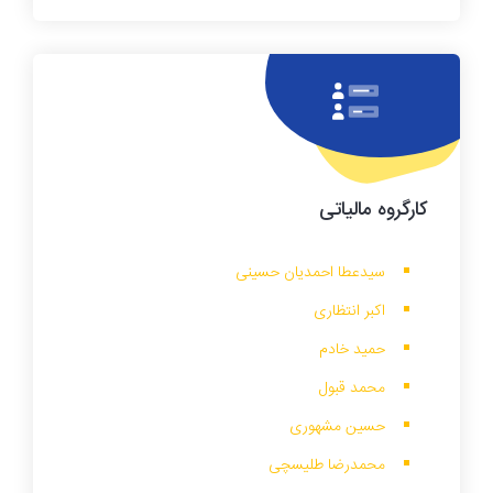
کارگروه
مالیاتی
سیدعطا احمدیان حسینی
اکبر انتظاری
حمید خادم
محمد قبول
حسین مشهوری
محمدرضا طلیسچی