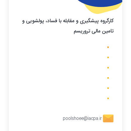
کارگروه
پیشگیری و مقابله با فساد، پولشویی و
تامین مالی تروریسم
poolshoee@iacpa.ir