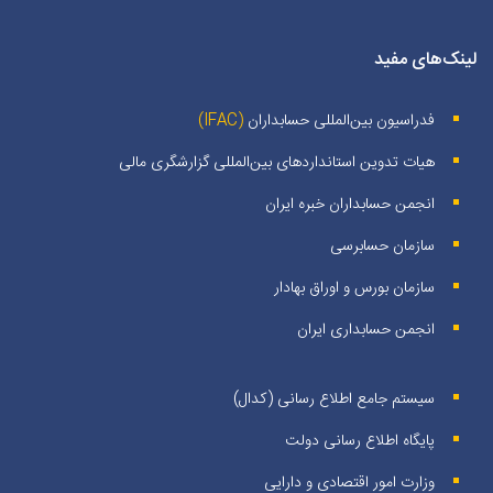
لینک‌های مفید
فدراسیون بین‌المللی حسابداران
(IFAC)
هیات تدوین استانداردهای بین‌المللی گزارشگری مالی
انجمن حسابداران خبره ايران
سازمان حسابرسی
سازمان بورس و اوراق بهادار
انجمن حسابداری ایران
سیستم جامع اطلاع رسانی (کدال)
پایگاه اطلاع رسانی دولت
وزارت امور اقتصادی و دارایی