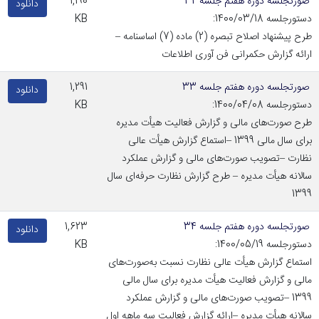
صورتجلسه دوره هفتم جلسه 32
1,190
دانلود
دستورجلسه 1400/03/18:
KB
طرح پیشنهاد اصلاح تبصره (2) ماده (7) اساسنامه –
ارائه گزارش حکمرانی فن آوری اطلاعات
صورتجلسه دوره هفتم جلسه 33
1,291
دانلود
دستورجلسه 1400/04/08:
KB
طرح صورت‌های مالی و گزارش فعالیت هیأت مدیره
برای سال مالی 1399 –استماع گزارش هیأت عالی
نظارت –تصویب صورت‌های مالی و گزارش عملکرد
سالانه هیأت مدیره – طرح گزارش نظارت حرفه‌ای سال
1399
صورتجلسه دوره هفتم جلسه 34
1,623
دانلود
دستورجلسه 1400/05/19:
KB
استماع گزارش هیأت عالی نظارت نسبت به‌صورت‌های
مالی و گزارش فعالیت هیأت مدیره برای سال مالی
1399 –تصویب صورت‌های مالی و گزارش عملکرد
سالانه هیأت مدیره –ارائه گزارش فعالیت سه ماهه اول