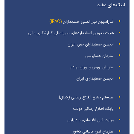
لینک‌های مفید
فدراسیون بین‌المللی حسابداران
(IFAC)
هیات تدوین استانداردهای بین‌المللی گزارشگری مالی
انجمن حسابداران خبره ايران
سازمان حسابرسی
سازمان بورس و اوراق بهادار
انجمن حسابداری ایران
سیستم جامع اطلاع رسانی (کدال)
پایگاه اطلاع رسانی دولت
وزارت امور اقتصادی و دارایی
سازمان امور مالیاتی کشور