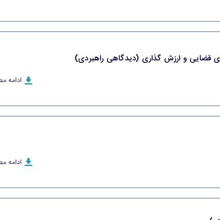
قضایی و ارزش گذاری (دیدگاهی راهبردی)
ادامه م
ادامه م