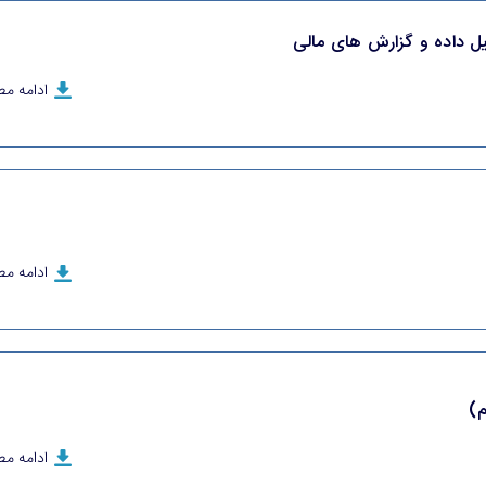
ادامه م
ادامه م
م)
ادامه م