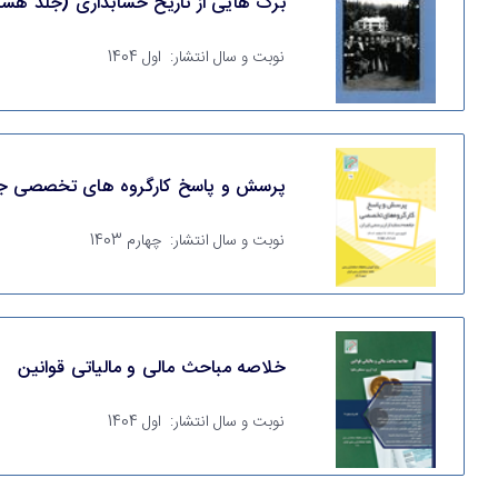
برگ هایی از تاریخ حسابداری (جلد هشت
نوبت و سال انتشار:
اول 1404
پرسش و پاسخ کارگروه های تخصصی جام
نوبت و سال انتشار:
چهارم 1403
خلاصه مباحث مالی و مالیاتی قوانین
نوبت و سال انتشار:
اول 1404