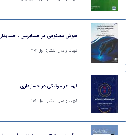
هوش مصنوعی در حسابرسی ، حسابداری 
نوبت و سال انتشار:
اول 1404
فهم هرمنوتیکی در حسابداری
نوبت و سال انتشار:
اول 1404