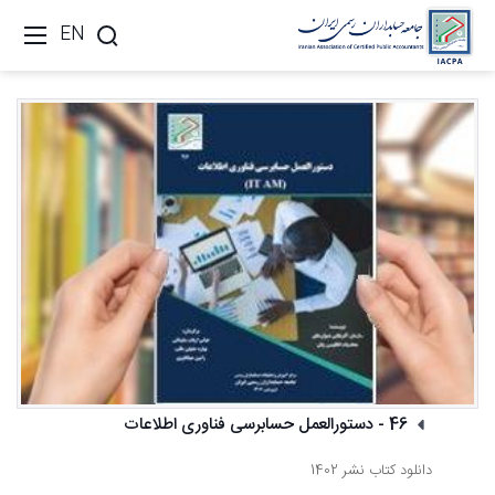
EN
46 - دستورالعمل حسابرسی فناوری اطلاعات
دانلود کتاب نشر 1402