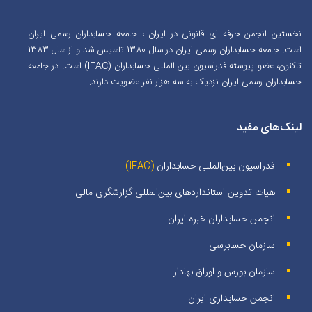
نخستین انجمن حرفه ای قانونی در ایران ، جامعه حسابداران رسمی ایران
است. جامعه حسابداران رسمی ایران در سال 1380 تاسیس شد و از سال 1383
تاکنون، عضو پیوسته فدراسیون بین المللی حسابداران (IFAC) است. در جامعه
حسابداران رسمی ایران نزدیک به سه هزار نفر عضویت دارند.
لینک‌های مفید
فدراسیون بین‌المللی حسابداران
(IFAC)
هیات تدوین استانداردهای بین‌المللی گزارشگری مالی
انجمن حسابداران خبره ايران
سازمان حسابرسی
سازمان بورس و اوراق بهادار
انجمن حسابداری ایران