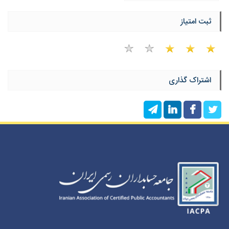
ثبت امتیاز
اشتراک گذاری