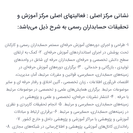
نشانی مرکز اصلی : فعالیتهای اصلی مرکز آموزش و
تحقیقات حسابداران رسمی به شرح ذیل می‌باشد:
1- طراحی و اجرای دوره‌های آموزش حرفه‌ای مستمر حسابداران رسمی و کارکنان
تحت پوشش در اجرای استانداردهای آموزش حرفه‌ای. 2- کمک به ارتقای
سطح دانش تخصصی و حرفه‌ای حسابداران حرفه ای شاغل در واحدهای
تولیدی ، بازرگانی و خدماتی . 3- برگزاری دوره‌های آموزش حرفه‌ای در
زمینه‌های حسابداری، حسابرسی، قوانین و مقررات مرتبط، آمار، مدیریت،
اقتصاد، فن‌آوری اطلاعات ، زبان تخصصی ، آئین اخلاق و رفتار حرفه ای و سایر
موضوعات مرتبط. برگزاری همایش‌های علمی و تخصصی در موضوعات مرتبط
با حرفه . 4- انتشار نشریات حرفه‌ای، تخصصی و علمی و پژوهشی در
زمینه‌های حسابداری، حسابرسی و مرتبط. 5- انجام تحقیقات کاربردی و نظری
در زمینه‌های حسابداری، حسابرسی و مرتبط. 6- برقراری ارتباط و مبادلات
آموزشی و پژوهشی با مراکز آموزشی و پژوهشی داخل و خارج کشور. 7-
راه‌اندازی کانال‌های آموزشی، پژوهشی و اطلاع‌رسانی در شبکه‌های مجازی. 8-