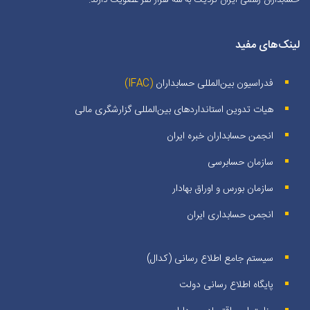
حسابداران رسمی ایران نزدیک به سه هزار نفر عضویت دارند.
لینک‌های مفید
فدراسیون بین‌المللی حسابداران
(IFAC)
هیات تدوین استانداردهای بین‌المللی گزارشگری مالی
انجمن حسابداران خبره ايران
سازمان حسابرسی
سازمان بورس و اوراق بهادار
انجمن حسابداری ایران
سیستم جامع اطلاع رسانی (کدال)
پایگاه اطلاع رسانی دولت