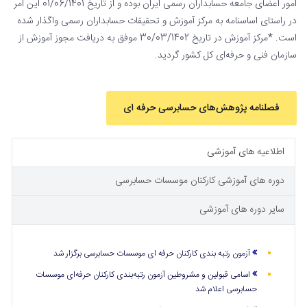
امور اعضای جامعه حسابداران رسمی ایران بوده و از تاریخ 01/06/1401 این امر
در راستای اساسنامه به مرکز آموزش و تحقیقات حسابداران رسمی واگذار شده
است. *مرکز آموزش در تاریخ 30/03/1402 موفق به دریافت مجوز آموزش از
سازمان فنی و حرفه‌ای کل کشور گردید.
فصلنامه پژوهش‌های حسابرسی حرفه ای
اطلاعیه های آموزشی
دوره های آموزشی کارکنان موسسات حسابرسی
سایر دوره های آموزشی
آزمون رتبه بندی کارکنان حرفه ای موسسات حسابرسی برگزار شد
اسامی قبولین و مشروطین آزمون رتبه‌بندی کارکنان حرفه‌ای موسسات
حسابرسی اعلام شد