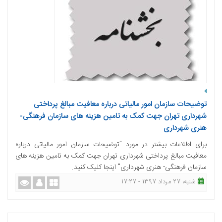
توضیحات سازمان امور مالیاتی درباره معافیت مبالغ پرداختی
شهرداری تهران جهت کمک به تامین هزینه های سازمان فرهنگی-
هنری شهرداری
برای اطلاعات بیشتر در مورد "توضیحات سازمان امور مالیاتی درباره
معافیت مبالغ پرداختی شهرداری تهران جهت کمک به تامین هزینه های
سازمان فرهنگی- هنری شهرداری" اینجا کلیک کنید.
شنبه، 27 مرداد 1397 - 17:27