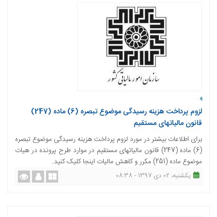
لزوم پرداخت هزینه رسیدگی موضوع تبصره (6) ماده (247)
قانون مالیاتهای مستقیم
برای اطلاعات بیشتر در مورد لزوم پرداخت هزینه رسیدگی موضوع تبصره
(6) ماده (247) قانون مالیاتهای مستقیم در موارد طرح پرونده در هیات
موضوع ماده (251) مکرر و کاهش مالیات اینجا کلیک کنید.
یکشنبه، 02 دی 1397 - 08:38