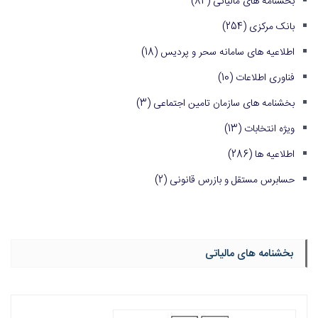
بخشنامه های مالیاتی
(84)
بانک مرکزی
(254)
اطلاعیه های سامانه سحر و پردیس
(18)
فناوری اطلاعات
(10)
بخشنامه های سازمان تامین اجتماعی
(3)
ویژه انتخابات
(13)
اطلاعیه ها
(286)
حسابرس مستقل و بازرس قانونی
(2)
بخشنامه های مالیاتی