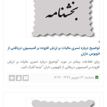
توضیح درباره تسری مالیات بر ارزش افزوده بر کمیسیون دریافتی از
اتوبوس داران
برای اطلاعات بیشتر در مورد "توضیح درباره تسری مالیات بر ارزش
افزوده بر کمیسیون دریافتی از اتوبوس داران" اینجا کلیک کنید.
ﺳﻪشنبه، 13 شهریور 1397 - 16:29