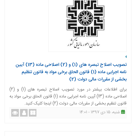
تصویب اصلاح تبصره های (1) و (2) اصلاحی ماده (13) آیین
نامه اجرایی ماده (1) قانون الحاق برخی مواد به قانون تنظیم
بخشی از مقررات مالی دولت (2)
برای اطلاعات بیشتر در مورد تصویب اصلاح تبصره های (1) و (2)
اصلاحی ماده (13) آیین نامه اجرایی ماده (1) قانون الحاق برخی مواد به
قانون تنظیم بخشی از مقررات مالی دولت (2) اینجا کلیک کنید.
شنبه، 15 دی 1397 - 14:01