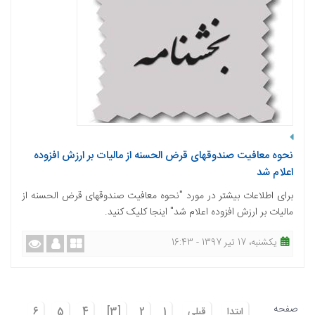
نحوه معافیت صندوقهای قرض الحسنه از مالیات بر ارزش افزوده
اعلام شد
برای اطلاعات بیشتر در مورد "نحوه معافیت صندوقهای قرض الحسنه از
مالیات بر ارزش افزوده اعلام شد" اینجا کلیک کنید.
یکشنبه، 17 تیر 1397 - 16:43
صفحه
ابتدا
قبلی
1
2
[3]
4
5
6