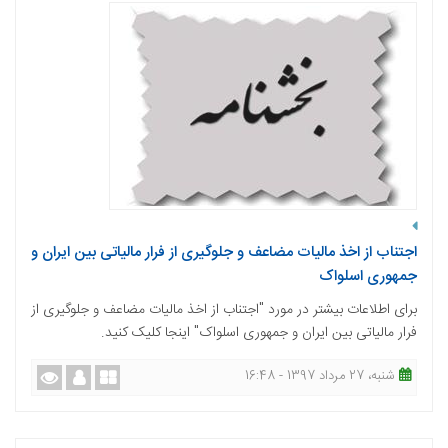
اجتناب از اخذ مالیات مضاعف و جلوگیری از فرار مالیاتی بین ایران و
جمهوری اسلواک
برای اطلاعات بیشتر در مورد "اجتناب از اخذ مالیات مضاعف و جلوگیری از
فرار مالیاتی بین ایران و جمهوری اسلواک" اینجا کلیک کنید.
شنبه، 27 مرداد 1397 - 16:48