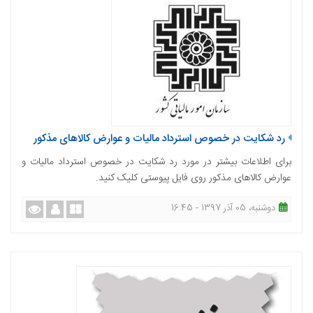
رد شکایت در خصوص استرداد مالیات و عوارض کالاهای مذکور
برای اطلاعات بیشتر در مورد رد شکایت در خصوص استرداد مالیات و
عوارض کالاهای مذکور روی فایل پیوستی کلیک کنید.
دوشنبه، 05 آذر 1397 - 16:45