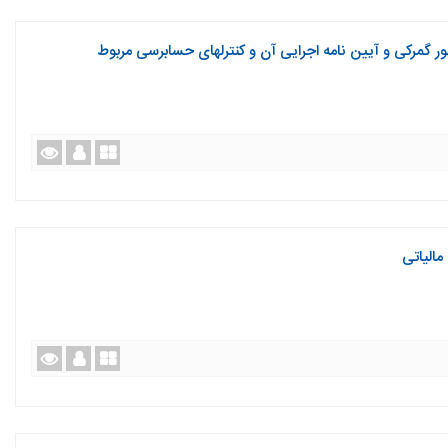
ور گمرکی و آیین نامه اجرایی آن و کنترلهای حسابرسی مربوط
مالیاتی