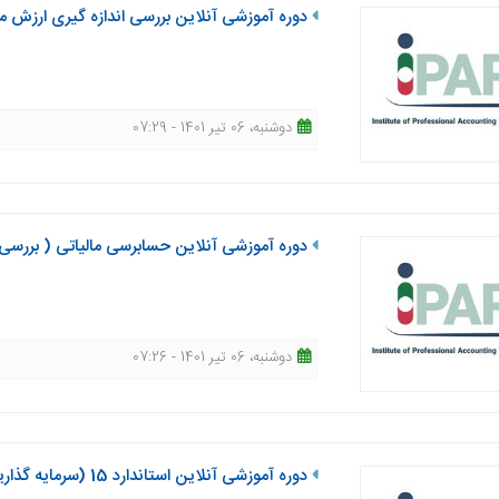
دوره آموزشی آنلاین بررسی اندازه گیری ارزش منصف
دوشنبه، 06 تیر 1401 - 07:29
دوره آموزشی آنلاین حسابرسی مالیاتی ( بررسی ماده 97 و آئین نامه ماده 219 قانون مالیاتها
دوشنبه، 06 تیر 1401 - 07:26
دوره آموزشی آنلاین استاندارد 15 (سرمایه گذاریها)