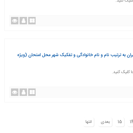
کلیک کنید.
ان به ترتیب نام و نام خانوادگی و تفکیک شهر محل امتحان (ویژه
ا کلیک کنید.
1
15
بعدی
انتها