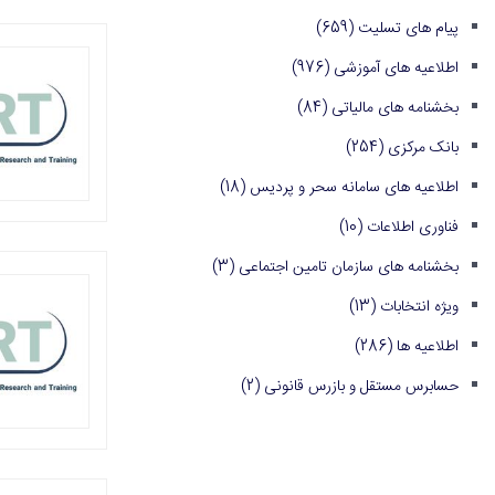
پیام های تسلیت
(659)
اطلاعیه های آموزشی
(976)
بخشنامه های مالیاتی
(84)
بانک مرکزی
(254)
اطلاعیه های سامانه سحر و پردیس
(18)
فناوری اطلاعات
(10)
بخشنامه های سازمان تامین اجتماعی
(3)
ویژه انتخابات
(13)
اطلاعیه ها
(286)
حسابرس مستقل و بازرس قانونی
(2)