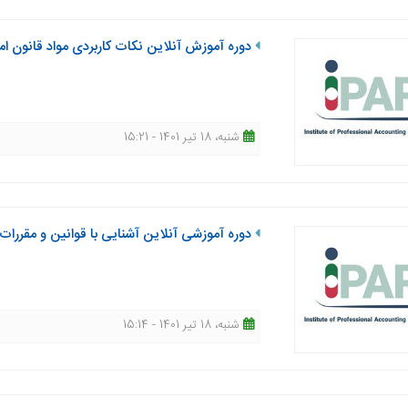
دوره آموزش آنلاین نکات کاربردی مواد قانون ام
شنبه، 18 تیر 1401 - 15:21
دوره آموزشی آنلاین آشنایی با قوانین و مقررات 
شنبه، 18 تیر 1401 - 15:14