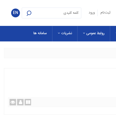
ثبت‌نام
ورود
EN
روابط عمومی
نشریات
سامانه ها