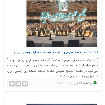
دعوت به مجمع عمومی سالانه جامعه حسابداران رسمی ایران
" دعوت به مجمع عمومی سالانه" "جامعه حسابداران رسمی ایران"
بدینوسیله از کلیه اعضای محترم جامعه حسابداران رسمی ایران دعوت
می‌شود در جلسه "مجمع عمومی سالانه"جامعه حسابداران رسمی ایران
که روز چهارشنبه مورخ 1404/0...
یکشنبه، 29 تیر 1404 - 10:29