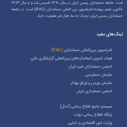
است. جامعه حسابداران رسمی ایران در سال 1380 تاسیس شد و از سال 1383
تاکنون، عضو پیوسته فدراسیون بین المللی حسابداران (IFAC) است. در جامعه
حسابداران رسمی ایران نزدیک به سه هزار نفر عضویت دارند.
لینک‌های مفید
فدراسیون بین‌المللی حسابداران
(IFAC)
هیات تدوین استانداردهای بین‌المللی گزارشگری مالی
انجمن حسابداران خبره ايران
سازمان حسابرسی
سازمان بورس و اوراق بهادار
انجمن حسابداری ایران
سیستم جامع اطلاع رسانی (کدال)
پایگاه اطلاع رسانی دولت
وزارت امور اقتصادی و دارایی