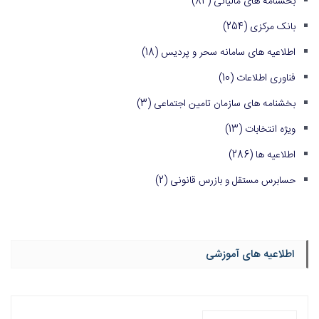
بخشنامه های مالیاتی
(84)
بانک مرکزی
(254)
اطلاعیه های سامانه سحر و پردیس
(18)
فناوری اطلاعات
(10)
بخشنامه های سازمان تامین اجتماعی
(3)
ویژه انتخابات
(13)
اطلاعیه ها
(286)
حسابرس مستقل و بازرس قانونی
(2)
اطلاعیه های آموزشی