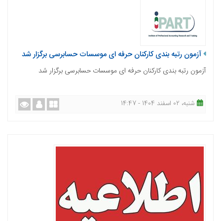
آزمون رتبه بندی کارکنان حرفه ای موسسات حسابرسی برگزار شد
آزمون رتبه بندی کارکنان حرفه ای موسسات حسابرسی برگزار شد
شنبه، 02 اسفند 1404 - 14:47