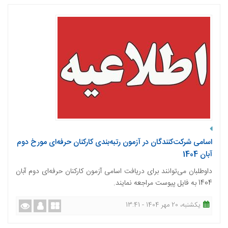
اسامی شرکت‌کنندگان در آزمون رتبه‌بندی کارکنان حرفه‌ای مورخ دوم
آبان 1404
داوطلبان می‌توانند برای دریافت اسامی آزمون کارکنان حرفه‌ای دوم آبان
1404 به فایل پیوست مراجعه نمایند.
یکشنبه، 20 مهر 1404 - 13:41