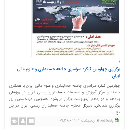
برگزاری چهارمین گنکره سراسری جامعه حسابداری و علوم مالی
ایران
چهارمین گنکره سراسری جامعه حسابداری و علوم مالی ایران با همکاری
جامعه و مرکز آموزش و تحقیقات حسابداران رسمی ایران در روزهای
یازدهم و دوازدهم اردیبهشت برگزار می‌شود. همچنین درنخستین روز
برگزاری همایش، دبیرکل محترم جامعه حسابداران رسمی ایران در پنل
تخ...
پنجشنبه، 11 اردیبهشت 1404 - 09:38