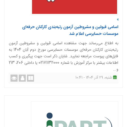
اسامی قبولین و مشروطین آزمون رتبه‌بندی کارکنان حرفه‌ای
موسسات حسابرسی اعلام شد
به اطلاع می‌رساند جهت مشاهده اسامی قبولین و مشروطین آزمون
رتبه‌بندی کارکنان حرفه‌ای موسسات حسابرسی مورخ دوم آبان 1404 به
فایل‌های پیوست مراجعه نمایید. شایان ذکر است جهت پیگیری و کسب
اطلاعات بیشتر با مرکز آموزش با شماره 02171132000 یا داخلی 206، 213
و...
شنبه، 29 آذر 1404 - 10:41