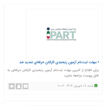
مهلت ثبت‌نام آزمون رتبه‌بندی کارکنان حرفه‌ای تمدید شد
برای اطلاع از آخرین مهلت ثبت‌نام آزمون رتبه‌بندی کارکنان حرفه‌ای به
فایل پیوست مراجعه نمایید.
شنبه، 08 شهریور 1404 - 10:07