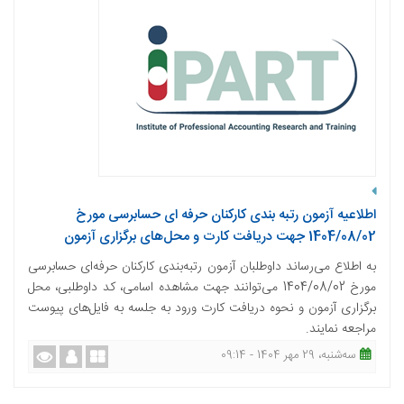
اطلاعيه آزمون رتبه بندی کارکنان حرفه­ ای حسابرسی مورخ
1404/08/02 جهت دریافت کارت و محل‌های برگزاری آزمون
به اطلاع می‌رساند داوطلبان آزمون رتبه‌بندی کارکنان حرفه‌ای حسابرسی
مورخ 1404/08/02 می‌توانند جهت مشاهده اسامی، کد داوطلبی، محل
برگزاری آزمون و نحوه دریافت کارت ورود به جلسه به فایل‌های پیوست
مراجعه نمایند.
ﺳﻪشنبه، 29 مهر 1404 - 09:14